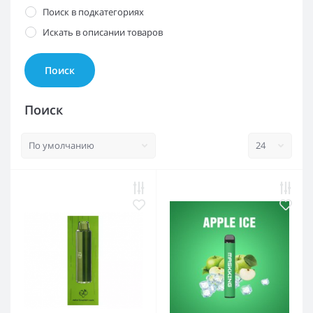
Поиск в подкатегориях
Искать в описании товаров
Поиск