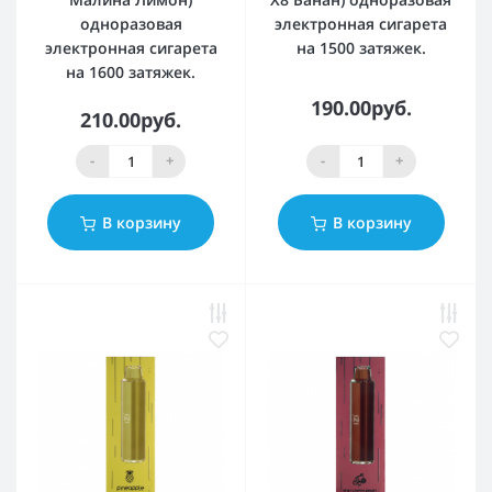
одноразовая
электронная сигарета
электронная сигарета
на 1500 затяжек.
на 1600 затяжек.
190.00руб.
210.00руб.
-
+
-
+
В корзину
В корзину