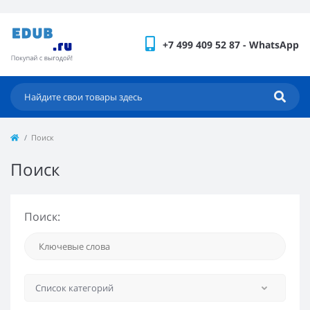
+7 499 409 52 87 - WhatsApp
Поиск
Поиск
Поиск: