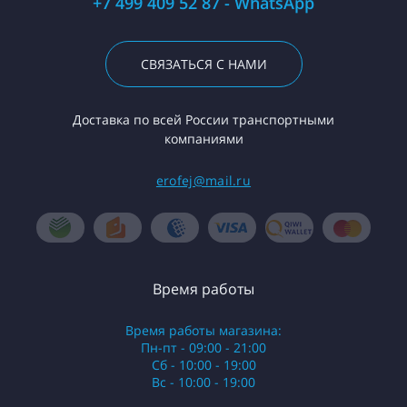
+7 499 409 52 87 - WhatsApp
СВЯЗАТЬСЯ С НАМИ
Доставка по всей России транспортными
компаниями
erofej@mail.ru
Время работы
Время работы магазина:
Пн-пт - 09:00 - 21:00
Сб - 10:00 - 19:00
Вс - 10:00 - 19:00