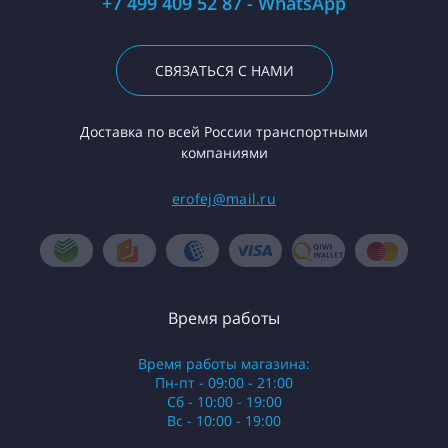
+7 499 409 52 87 - WhatsApp
СВЯЗАТЬСЯ С НАМИ
Доставка по всей России транспортными
компаниями
erofej@mail.ru
Время работы
Время работы магазина:
Пн-пт - 09:00 - 21:00
Сб - 10:00 - 19:00
Вс - 10:00 - 19:00