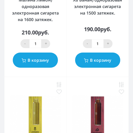
одноразовая
электронная сигарета
электронная сигарета
на 1500 затяжек.
на 1600 затяжек.
190.00руб.
210.00руб.
-
+
-
+
В корзину
В корзину