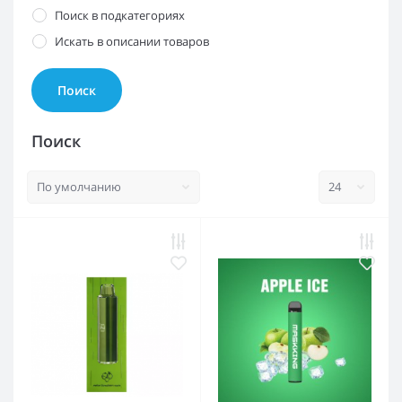
Поиск в подкатегориях
Искать в описании товаров
Поиск