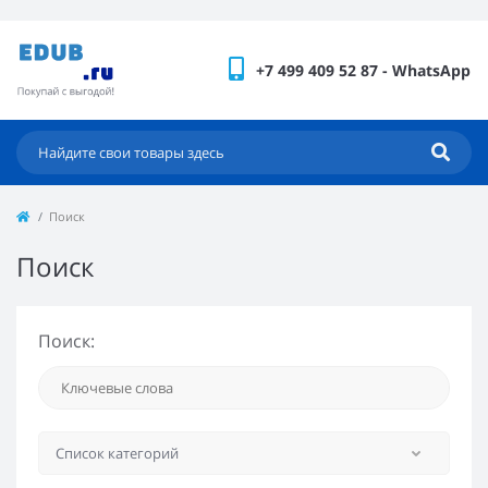
+7 499 409 52 87 - WhatsApp
Поиск
Поиск
Поиск: