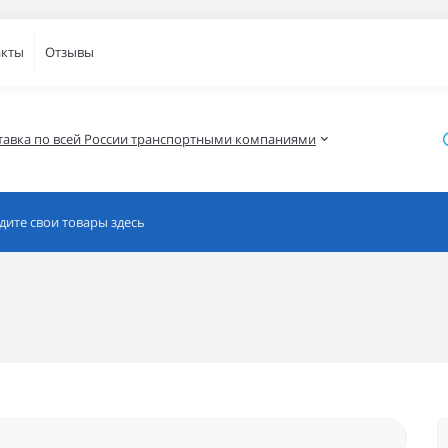
акты
Отзывы
тавка по всей России транспортными компаниями