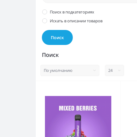
Поиск в подкатегориях
Искать в описании товаров
Поиск