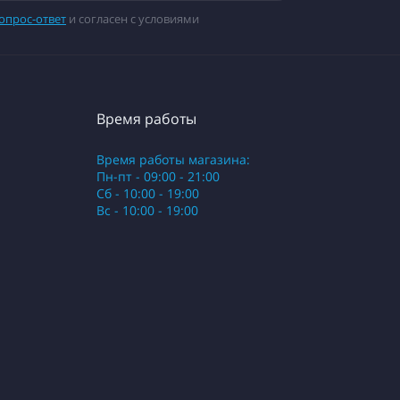
опрос-ответ
и согласен с условиями
Время работы
Время работы магазина:
Пн-пт - 09:00 - 21:00
Сб - 10:00 - 19:00
Вс - 10:00 - 19:00