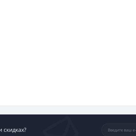
и скидках?