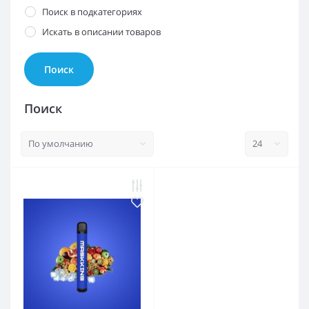
Поиск в подкатегориях
Искать в описании товаров
Поиск