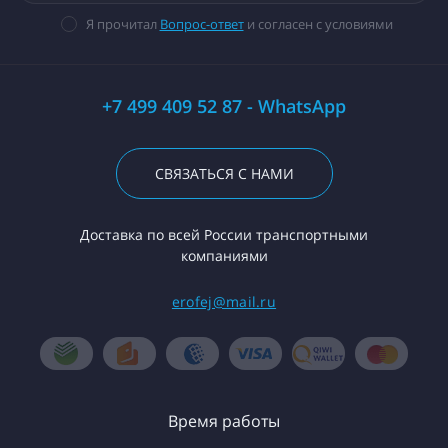
Я прочитал
Вопрос-ответ
и согласен с условиями
+7 499 409 52 87 - WhatsApp
СВЯЗАТЬСЯ С НАМИ
Доставка по всей России транспортными
компаниями
erofej@mail.ru
Время работы