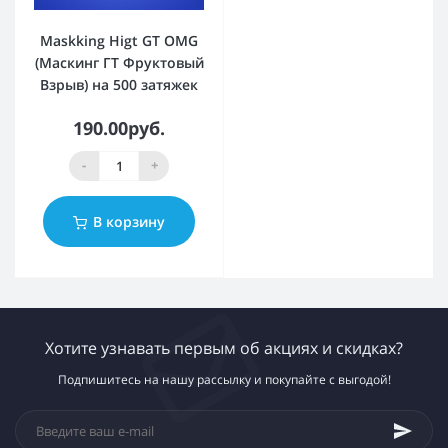
Maskking Higt GT OMG
(Маскинг ГТ Фруктовый
Взрыв) на 500 затяжек
190.00руб.
-
+
В корзину
Хотите узнавать первым об акциях и скидках?
Подпишитесь на нашу рассылку и покупайте с выгодой!