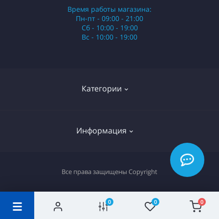
Время работы магазина:
Пн-пт - 09:00 - 21:00
Сб - 10:00 - 19:00
Вс - 10:00 - 19:00
Категории
Стики
Информация
HQD
Армянские сигареты
О нас
Все права защищены
Copyright
Российские сигареты
Оплата и доставка
Сигариллы
Вопрос-ответ
0
0
0