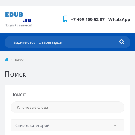
+7 499 409 52 87 - WhatsApp
Поиск
Поиск
Поиск: