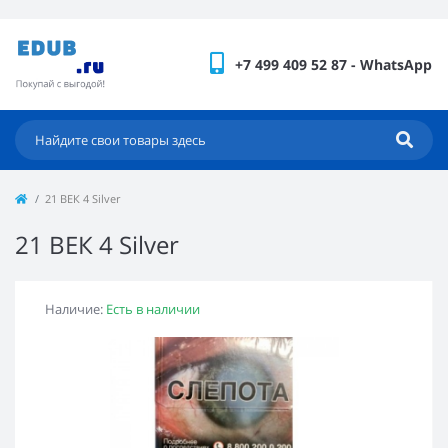
+7 499 409 52 87 - WhatsApp
21 ВЕК 4 Silver
21 ВЕК 4 Silver
Наличие:
Есть в наличии