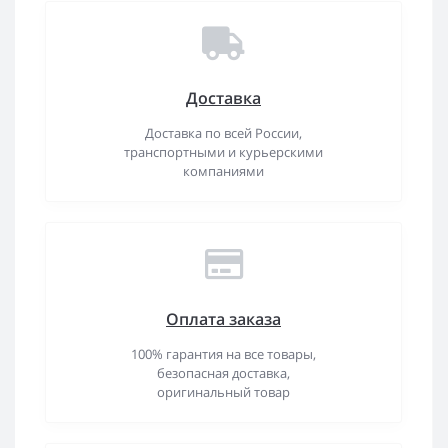
Доставка
Доставка по всей России,
транспортными и курьерскими
компаниями
Оплата заказа
100% гарантия на все товары,
безопасная доставка,
оригинальный товар