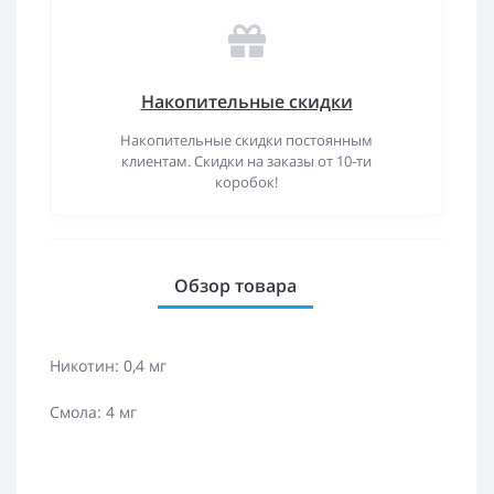
Накопительные скидки
Накопительные скидки постоянным
клиентам. Скидки на заказы от 10-ти
коробок!
Обзор товара
Никотин: 0,4 мг
Смола: 4 мг