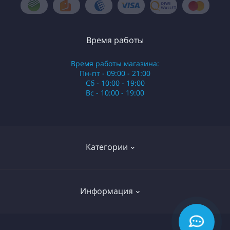
Время работы
Время работы магазина:
Пн-пт - 09:00 - 21:00
Сб - 10:00 - 19:00
Вс - 10:00 - 19:00
Категории
Стики
Информация
HQD
Армянские сигареты
О нас