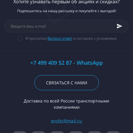
Хотите узнавать первым об акциях и скидках?
Подпишитесь на нашу рассылку и покупайте с выгодой!
Я прочитал
Вопрос-ответ
и согласен с условиями
+7 499 409 52 87 - WhatsApp
СВЯЗАТЬСЯ С НАМИ
Доставка по всей России транспортными
компаниями
erofej@mail.ru