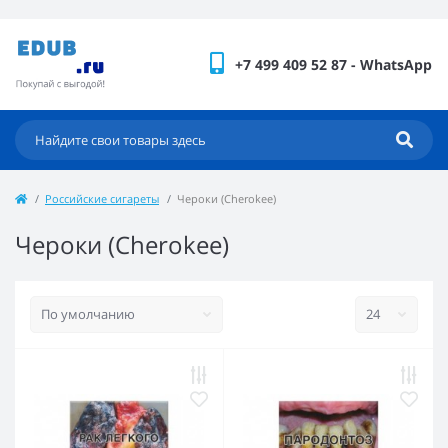
+7 499 409 52 87 - WhatsApp
Российские сигареты
Чероки (Cherokee)
Чероки (Cherokee)