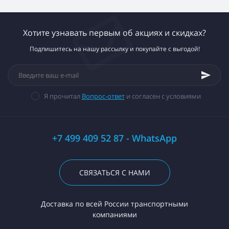
Хотите узнавать первым об акциях и скидках?
Подпишитесь на нашу рассылку и покупайте с выгодой!
Я прочитал
Вопрос-ответ
и согласен с условиями
+7 499 409 52 87 - WhatsApp
СВЯЗАТЬСЯ С НАМИ
Доставка по всей России транспортными
компаниями