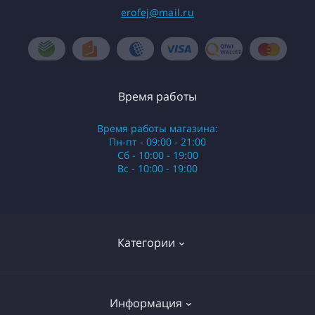
erofej@mail.ru
Время работы
Время работы магазина:
Пн-пт - 09:00 - 21:00
Сб - 10:00 - 19:00
Вс - 10:00 - 19:00
Категории
Стики
Информация