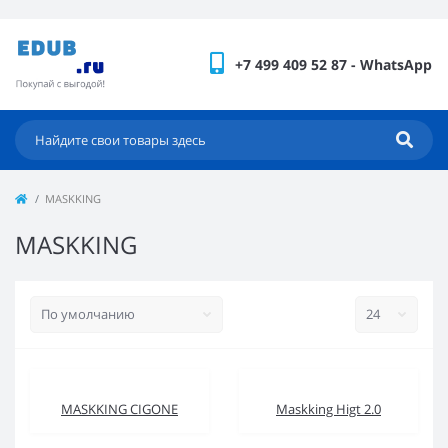
+7 499 409 52 87 - WhatsApp
MASKKING
MASKKING
MASKKING CIGONE
Maskking Higt 2.0