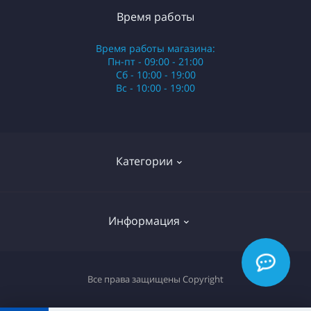
Время работы
Время работы магазина:
Пн-пт - 09:00 - 21:00
Сб - 10:00 - 19:00
Вс - 10:00 - 19:00
Категории
Стики
Информация
HQD
Армянские сигареты
О нас
Все права защищены
Copyright
Российские сигареты
Оплата и доставка