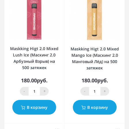
Maskking Higt 2.0 Mixed
Maskking Higt 2.0 Mixed
Lush Ice (Маскинг 2.0
Mango Ice (Маскинг 2.0
Арбузный Взрыв) на
Манговый Лёд) на 500
500 затяжек
затяжек
180.00руб.
180.00руб.
-
+
-
+
В корзину
В корзину