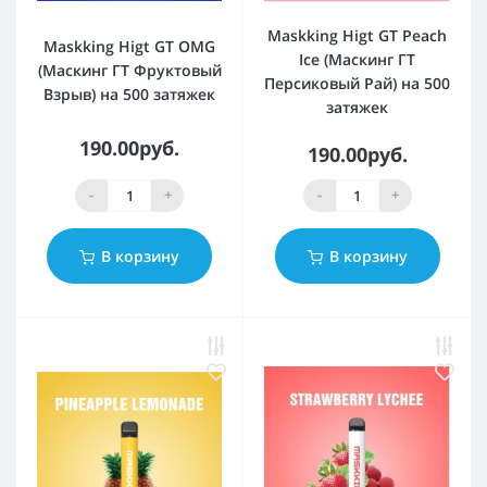
Maskking Higt GT Peach
Maskking Higt GT OMG
Ice (Маскинг ГТ
(Маскинг ГТ Фруктовый
Персиковый Рай) на 500
Взрыв) на 500 затяжек
затяжек
190.00руб.
190.00руб.
-
+
-
+
В корзину
В корзину