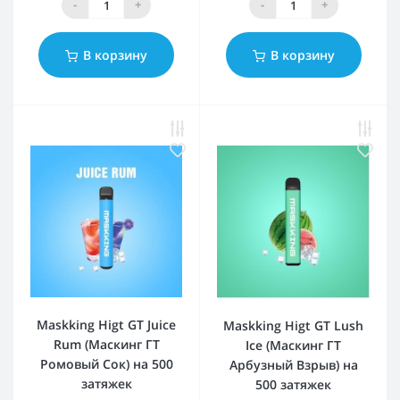
-
+
-
+
В корзину
В корзину
Maskking Higt GT Juice
Maskking Higt GT Lush
Rum (Маскинг ГТ
Ice (Маскинг ГТ
Ромовый Сок) на 500
Арбузный Взрыв) на
затяжек
500 затяжек