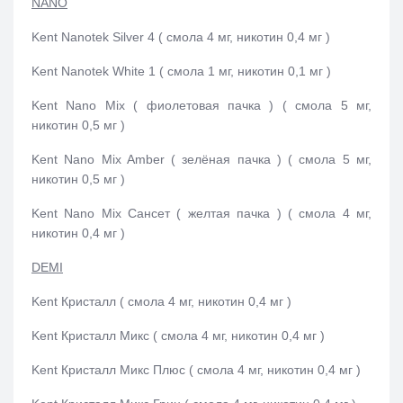
NANO
Kent Nanotek Silver 4 ( смола 4 мг, никотин 0,4 мг )
Kent Nanotek White 1 ( смола 1 мг, никотин 0,1 мг )
Kent Nano Mix ( фиолетовая пачка ) ( смола 5 мг,
никотин 0,5 мг )
Kent Nano Mix Amber ( зелёная пачка ) ( смола 5 мг,
никотин 0,5 мг )
Kent Nano Mix Сансет ( желтая пачка ) ( смола 4 мг,
никотин 0,4 мг )
DEMI
Kent Кристалл ( смола 4 мг, никотин 0,4 мг )
Kent Кристалл Микс ( смола 4 мг, никотин 0,4 мг )
Kent Кристалл Микс Плюс ( смола 4 мг, никотин 0,4 мг )