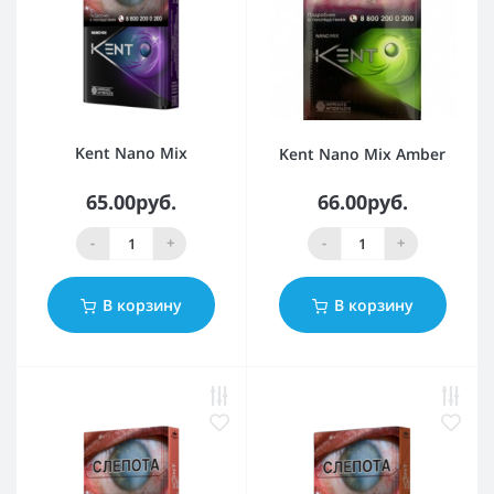
Kent Nano Mix
Kent Nano Mix Amber
65.00руб.
66.00руб.
-
+
-
+
В корзину
В корзину