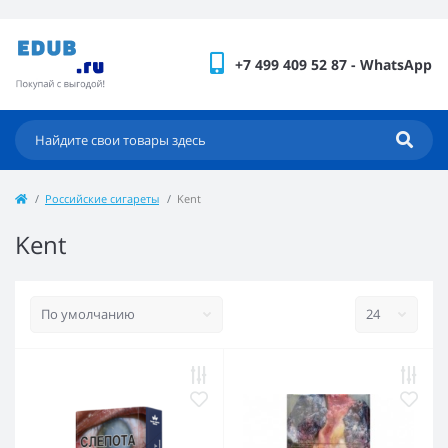
+7 499 409 52 87 - WhatsApp
Российские сигареты
Kent
Kent