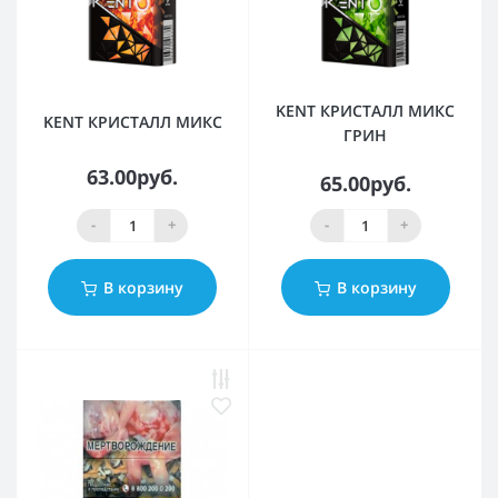
KENT КРИСТАЛЛ МИКС
KENT КРИСТАЛЛ МИКС
ГРИН
63.00руб.
65.00руб.
-
+
-
+
В корзину
В корзину