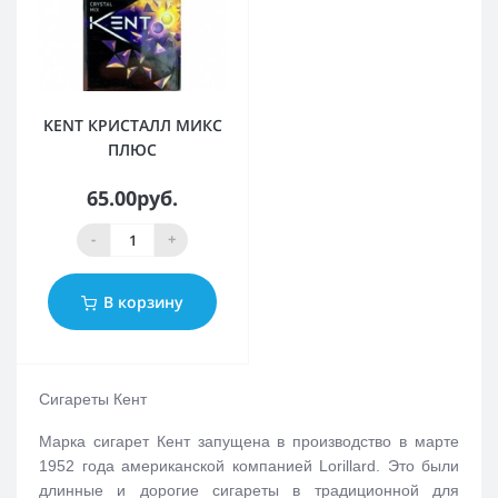
KENT КРИСТАЛЛ МИКС
ПЛЮС
65.00руб.
-
+
В корзину
Сигареты Кент
Марка сигарет Кент запущена в производство в марте
1952 года американской компанией Lorillard. Это были
длинные и дорогие сигареты в традиционной для