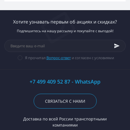
Хотите узнавать первым об акциях и скидках?
Подпишитесь на нашу рассылку и покупайте с выгодой!
Я прочитал
Вопрос-ответ
и согласен с условиями
+7 499 409 52 87 - WhatsApp
СВЯЗАТЬСЯ С НАМИ
Доставка по всей России транспортными
компаниями