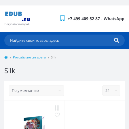
+7 499 409 52 87 - WhatsApp
Российские сигареты
Silk
Silk