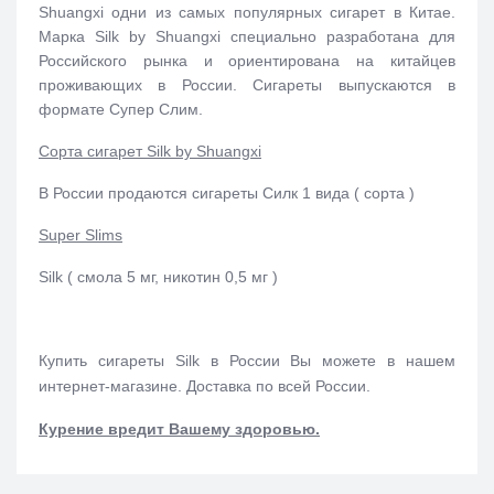
Shuangxi одни из самых популярных сигарет в Китае.
Марка Silk by Shuangxi специально разработана для
Российского рынка и ориентирована на китайцев
проживающих в России. Сигареты выпускаются в
формате Супер Слим.
Сорта сигарет Silk by Shuangxi
В России продаются сигареты Силк 1 вида ( сорта )
Super Slims
Silk ( смола 5 мг, никотин 0,5 мг )
Купить сигареты Silk в России Вы можете в нашем
интернет-магазине. Доставка по всей России.
Курение вредит Вашему здоровью.