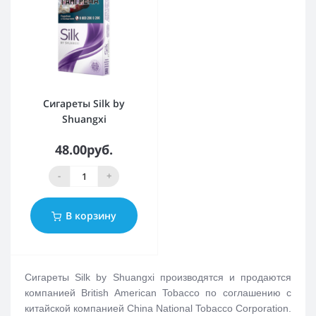
Сигареты Silk by
Shuangxi
48.00руб.
-
+
В корзину
Сигареты Silk by Shuangxi производятся и продаются
компанией British American Tobacco по соглашению с
китайской компанией China National Tobacco Corporation.