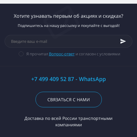
Хотите узнавать первым об акциях и скидках?
Подпишитесь на нашу рассылку и покупайте с выгодой!
Я прочитал
Вопрос-ответ
и согласен с условиями
+7 499 409 52 87 - WhatsApp
СВЯЗАТЬСЯ С НАМИ
Доставка по всей России транспортными
компаниями