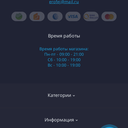
erofej@mail.ru
Время работы
Время работы магазина:
Пн-пт - 09:00 - 21:00
Сб - 10:00 - 19:00
Вс - 10:00 - 19:00
Категории
Стики
Информация
HQD