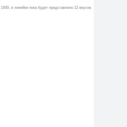
 1500, в линейке пока будет представлено 12 вкусов.