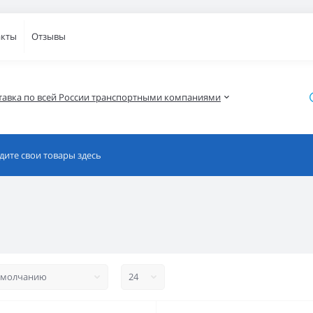
акты
Отзывы
тавка по всей России транспортными компаниями