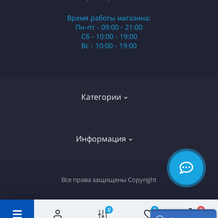
Время работы магазина:
Пн-пт - 09:00 - 21:00
Сб - 10:00 - 19:00
Вс - 10:00 - 19:00
Категории
Стики
Информация
HQD
Армянские сигареты
О нас
Все права защищены
Copyright
Российские сигареты
Оплата и доставка
Сигариллы
Вопрос-ответ
0
0
0