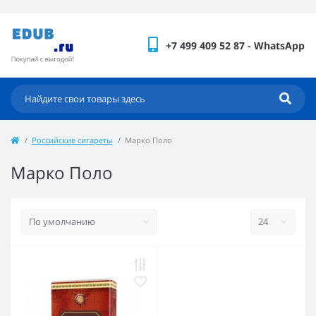
+7 499 409 52 87 - WhatsApp
Российские сигареты
Марко Поло
Марко Поло