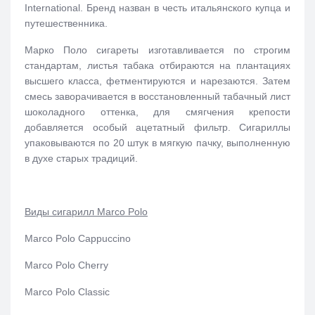
International. Бренд назван в честь итальянского купца и
путешественника.
Марко Поло сигареты изготавливается по строгим
стандартам, листья табака отбираются на плантациях
высшего класса, фетментируются и нарезаются. Затем
смесь заворачивается в восстановленный табачный лист
шоколадного оттенка, для смягчения крепости
добавляется особый ацетатный фильтр. Сигариллы
упаковываются по 20 штук в мягкую пачку, выполненную
в духе старых традиций.
Виды сигарилл Marco Polo
Marco Polo Cappuccino
Marco Polo Cherry
Marco Polo Classic