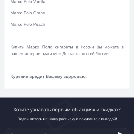
Marco Polo Vanilla
Marco Polo Grape
Marco Polo Peach
в России Вы можете в
Купить Марко Поло сигареты
нашем интернет-магазине. Доставка по всей России.
Курение вредит Вашему здоровью.
Хотите узнавать первым об акциях и скидках?
Подпишитесь на нашу рассылку и покупайте с выгодой!