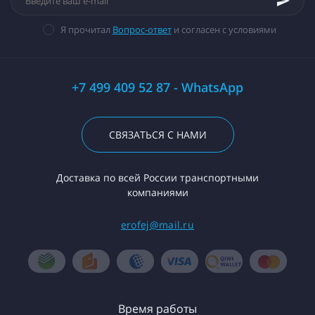
Я прочитал
Вопрос-ответ
и согласен с условиями
+7 499 409 52 87 - WhatsApp
СВЯЗАТЬСЯ С НАМИ
Доставка по всей России транспортными
компаниями
erofej@mail.ru
Время работы