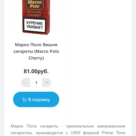
Марко Поло Вишня
сигареты (Marco Polo
Cherry)
81.00руб.
-
+
В корзину
Марко Поло сигареты - премиальные американские
сигариллы, производятся с 1993 фирмой Prime Time