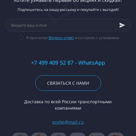
Подпишитесь на нашу рассылку и покупайте с выгодой!
Я прочитал
Вопрос-ответ
и согласен с условиями
+7 499 409 52 87 - WhatsApp
СВЯЗАТЬСЯ С НАМИ
Доставка по всей России транспортными
компаниями
erofej@mail.ru