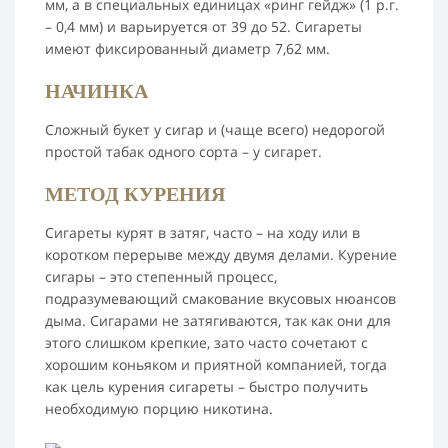
мм, а в специальных единицах «ринг гейдж» (1 р.г.
– 0,4 мм) и варьируется от 39 до 52. Сигареты
имеют фиксированный диаметр 7,62 мм.
НАЧИНКА
Сложный букет у сигар и (чаще всего) недорогой
простой табак одного сорта – у сигарет.
МЕТОД КУРЕНИЯ
Сигареты курят в затяг, часто – на ходу или в
коротком перерыве между двумя делами. Курение
сигары – это степенный процесс,
подразумевающий смакование вкусовых нюансов
дыма. Сигарами не затягиваются, так как они для
этого слишком крепкие, зато часто сочетают с
хорошим коньяком и приятной компанией, тогда
как цель курения сигареты – быстро получить
необходимую порцию никотина.