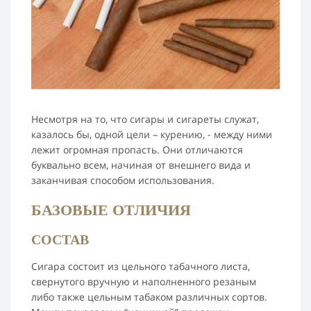
Несмотря на то, что сигары и сигареты служат,
казалось бы, одной цели – курению, - между ними
лежит огромная пропасть. Они отличаются
буквально всем, начиная от внешнего вида и
заканчивая способом использования.
БАЗОВЫЕ ОТЛИЧИЯ
СОСТАВ
Сигара состоит из цельного табачного листа,
свернутого вручную и наполненного резаным
либо также цельным табаком различных сортов.