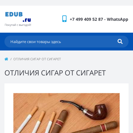
+7 499 409 52 87 - WhatsApp
ОТЛИЧИЯ СИГАР ОТ СИГАРЕТ
ОТЛИЧИЯ СИГАР ОТ СИГАРЕТ