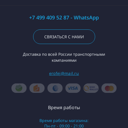
+7 499 409 52 87 - WhatsApp
СВЯЗАТЬСЯ С НАМИ
Доставка по всей России транспортными
компаниями
erofej@mail.ru
Время работы
Время работы магазина:
Пн-пт - 09:00 - 21:00