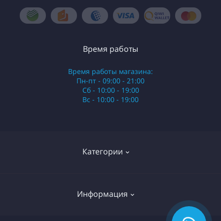
Время работы
Время работы магазина:
Пн-пт - 09:00 - 21:00
Сб - 10:00 - 19:00
Вс - 10:00 - 19:00
Категории
Стики
Информация
HQD