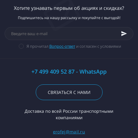
Хотите узнавать первым об акциях и скидках?
Подпишитесь на нашу рассылку и покупайте с выгодой!
Я прочитал
Вопрос-ответ
и согласен с условиями
+7 499 409 52 87 - WhatsApp
СВЯЗАТЬСЯ С НАМИ
Доставка по всей России транспортными
компаниями
erofej@mail.ru