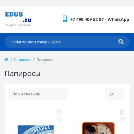
+7 499 409 52 87 - WhatsApp
Сигариллы
Папиросы
Папиросы