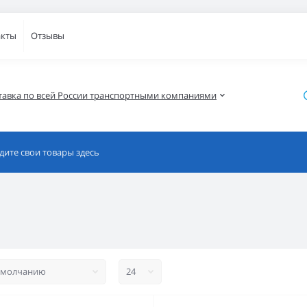
акты
Отзывы
тавка по всей России транспортными компаниями