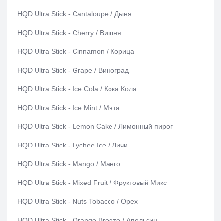
HQD Ultra Stick - Cantaloupe / Дыня
HQD Ultra Stick - Cherry / Вишня
HQD Ultra Stick - Cinnamon / Корица
HQD Ultra Stick - Grape / Виноград
HQD Ultra Stick - Ice Cola / Кока Кола
HQD Ultra Stick - Ice Mint / Мята
HQD Ultra Stick - Lemon Cake / Лимонный пирог
HQD Ultra Stick - Lychee Ice / Личи
HQD Ultra Stick - Mango / Манго
HQD Ultra Stick - Mixed Fruit / Фруктовый Микс
HQD Ultra Stick - Nuts Tobacco / Орех
HQD Ultra Stick - Orange Breeze / Апельсин