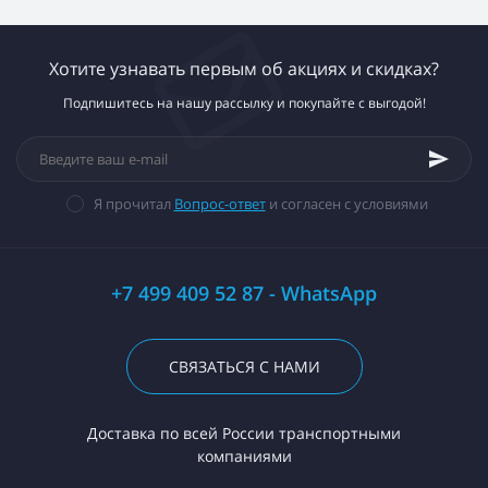
Хотите узнавать первым об акциях и скидках?
Подпишитесь на нашу рассылку и покупайте с выгодой!
Я прочитал
Вопрос-ответ
и согласен с условиями
+7 499 409 52 87 - WhatsApp
СВЯЗАТЬСЯ С НАМИ
Доставка по всей России транспортными
компаниями