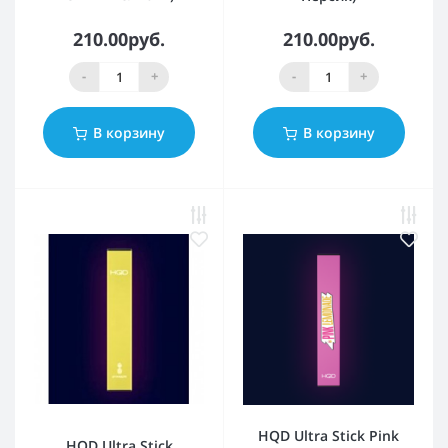
210.00руб.
210.00руб.
-
+
-
+
В корзину
В корзину
HQD Ultra Stick Pink
HQD Ultra Stick