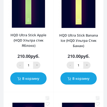
HQD Ultra Stick Apple
HQD Ultra Stick Banana
(HQD Ультра стик
Ice (HQD Ультра Стик
Яблоко)
Банан)
210.00руб.
210.00руб.
-
+
-
+
В корзину
В корзину