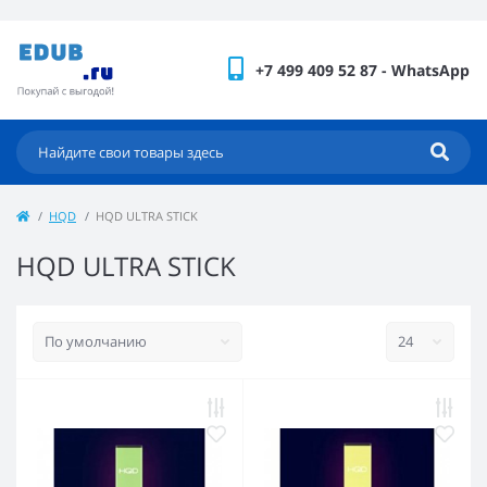
+7 499 409 52 87 - WhatsApp
HQD
HQD ULTRA STICK
HQD ULTRA STICK