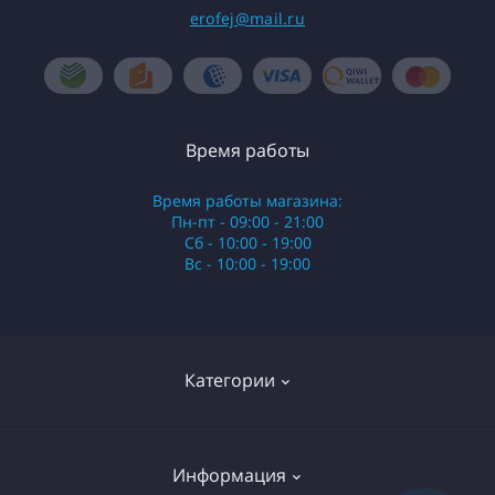
erofej@mail.ru
Время работы
Время работы магазина:
Пн-пт - 09:00 - 21:00
Сб - 10:00 - 19:00
Вс - 10:00 - 19:00
Категории
Стики
Информация