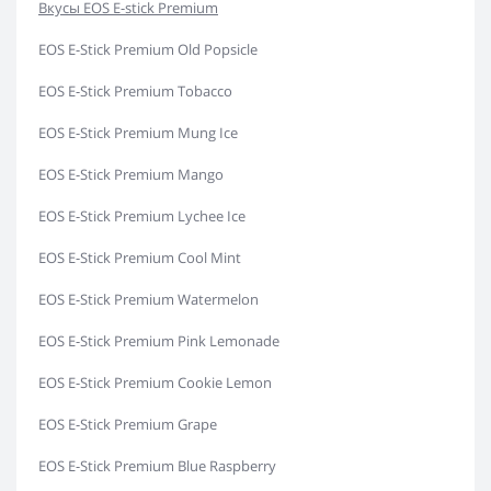
Вкусы EOS E-stick Premium
EOS E-Stick Premium Old Popsicle
EOS E-Stick Premium Tobacco
EOS E-Stick Premium Mung Ice
EOS E-Stick Premium Mango
EOS E-Stick Premium Lychee Ice
EOS E-Stick Premium Cool Mint
EOS E-Stick Premium Watermelon
EOS E-Stick Premium Pink Lemonade
EOS E-Stick Premium Cookie Lemon
EOS E-Stick Premium Grape
EOS E-Stick Premium Blue Raspberry