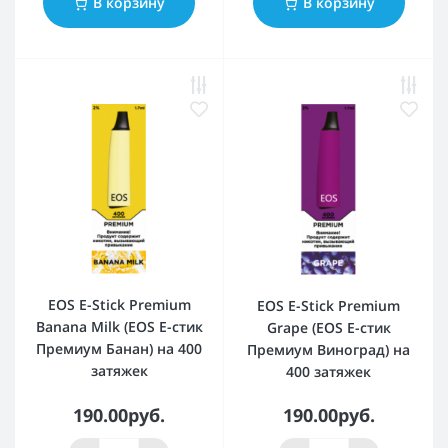
В корзину
В корзину
EOS E-Stick Premium
EOS E-Stick Premium
Banana Milk (EOS Е-стик
Grape (EOS Е-стик
Премиум Банан) на 400
Премиум Виноград) на
затяжек
400 затяжек
190.00руб.
190.00руб.