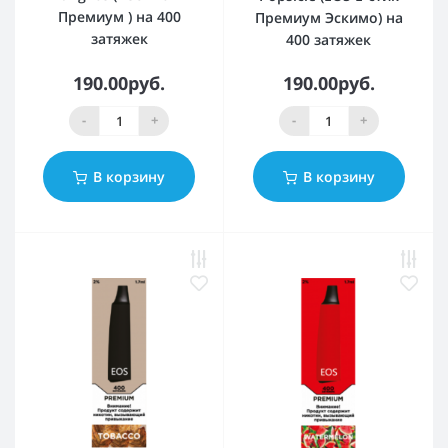
Премиум ) на 400
Премиум Эскимо) на
затяжек
400 затяжек
190.00руб.
190.00руб.
-
+
-
+
В корзину
В корзину