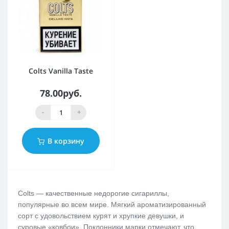
Colts Vanilla Taste
78.00руб.
-
+
В корзину
Colts — качественные недорогие сигариллы,
популярные во всем мире. Мягкий ароматизированный
сорт с удовольствием курят и хрупкие девушки, и
суровые «ковбои». Поклонники марки отмечают, что