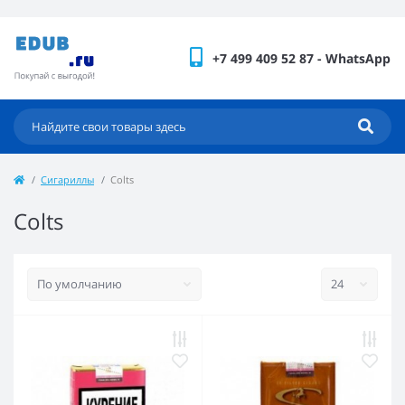
+7 499 409 52 87 - WhatsApp
Сигариллы
Colts
Colts