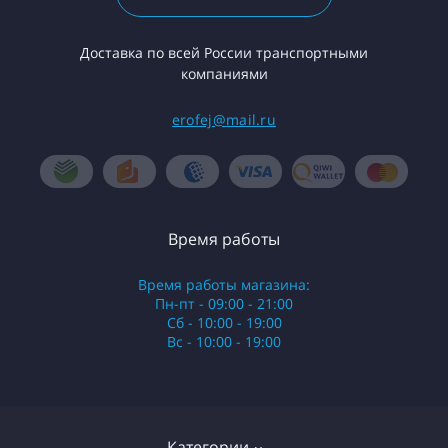
Доставка по всей России транспортными
компаниями
erofej@mail.ru
Время работы
Время работы магазина:
Пн-пт - 09:00 - 21:00
Сб - 10:00 - 19:00
Вс - 10:00 - 19:00
Категории