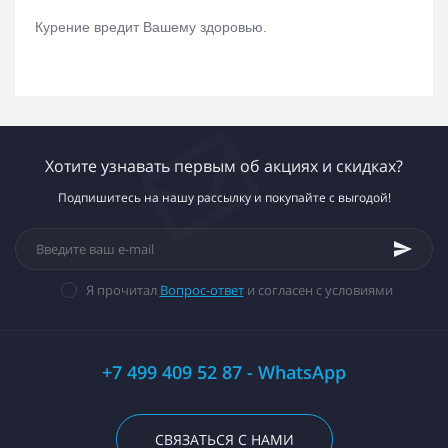
Курение вредит Вашему здоровью.
Хотите узнавать первым об акциях и скидках?
Подпишитесь на нашу рассылку и покупайте с выгодой!
Я прочитал
Вопрос-ответ
и согласен с условиями
+7 499 409 52 87 - WhatsApp
СВЯЗАТЬСЯ С НАМИ