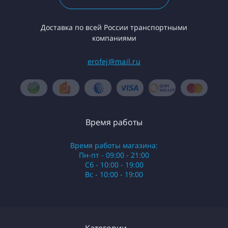
Доставка по всей России транспортными
компаниями
erofej@mail.ru
Время работы
Время работы магазина:
Пн-пт - 09:00 - 21:00
Сб - 10:00 - 19:00
Вс - 10:00 - 19:00
Категории