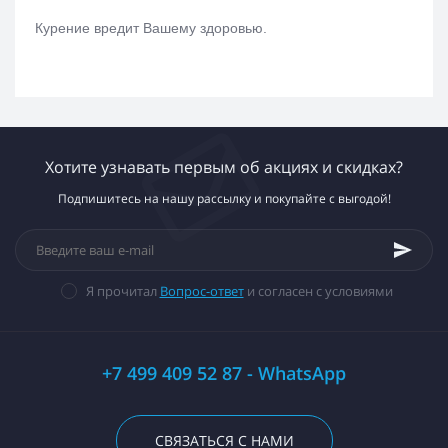
Курение вредит Вашему здоровью.
Хотите узнавать первым об акциях и скидках?
Подпишитесь на нашу рассылку и покупайте с выгодой!
Я прочитал
Вопрос-ответ
и согласен с условиями
+7 499 409 52 87 - WhatsApp
СВЯЗАТЬСЯ С НАМИ