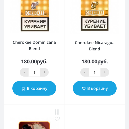
Cherokee Dominicana
Cherokee Nicaragua
Blend
Blend
180.00руб.
180.00руб.
-
+
-
+
В корзину
В корзину