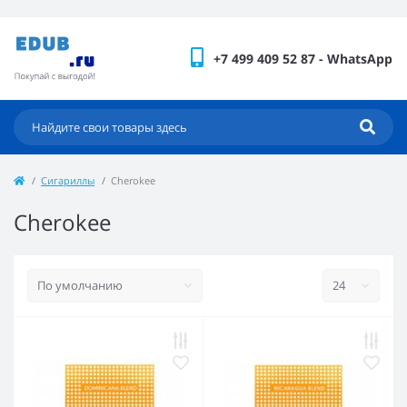
+7 499 409 52 87 - WhatsApp
Сигариллы
Cherokee
Cherokee