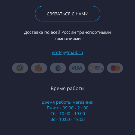
СВЯЗАТЬСЯ С НАМИ
Доставка по всей России транспортными
компаниями
erofej@mail.ru
Время работы
Время работы магазина:
Пн-пт - 09:00 - 21:00
Сб - 10:00 - 19:00
Вс - 10:00 - 19:00