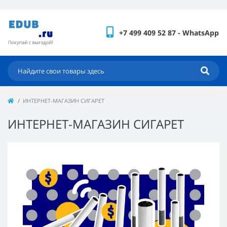
+7 499 409 52 87 - WhatsApp
ИНТЕРНЕТ-МАГАЗИН СИГАРЕТ
ИНТЕРНЕТ-МАГАЗИН СИГАРЕТ