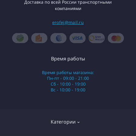
Доставка по всей России транспортными
компаниями
erofej@mail.ru
Время работы
Время работы магазина:
Пн-пт - 09:00 - 21:00
Сб - 10:00 - 19:00
Вс - 10:00 - 19:00
Категории