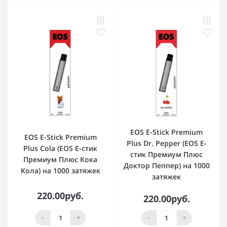
EOS E-Stick Premium
EOS E-Stick Premium
Plus Dr. Pepper (EOS Е-
Plus Cola (EOS Е-стик
стик Премиум Плюс
Премиум Плюс Кока
Доктор Пеппер) на 1000
Кола) на 1000 затяжек
затяжек
220.00руб.
220.00руб.
-
+
-
+