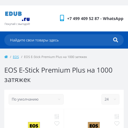
+7 499 409 52 87 - WhatsApp
EOS
EOS E-Stick Premium Plus на 1000 затяжек
EOS E-Stick Premium Plus на 1000
затяжек