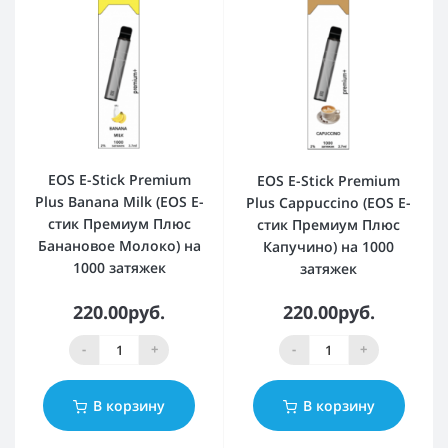
EOS E-Stick Premium
EOS E-Stick Premium
Plus Banana Milk (EOS Е-
Plus Cappuccino (EOS Е-
стик Премиум Плюс
стик Премиум Плюс
Банановое Молоко) на
Капучино) на 1000
1000 затяжек
затяжек
220.00руб.
220.00руб.
-
+
-
+
В корзину
В корзину