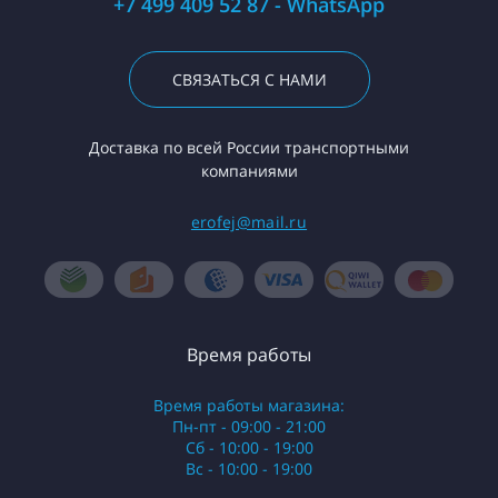
+7 499 409 52 87 - WhatsApp
СВЯЗАТЬСЯ С НАМИ
Доставка по всей России транспортными
компаниями
erofej@mail.ru
Время работы
Время работы магазина:
Пн-пт - 09:00 - 21:00
Сб - 10:00 - 19:00
Вс - 10:00 - 19:00