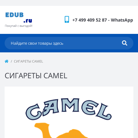
+7 499 409 52 87 - WhatsApp
СИГАРЕТЫ CAMEL
СИГАРЕТЫ CAMEL