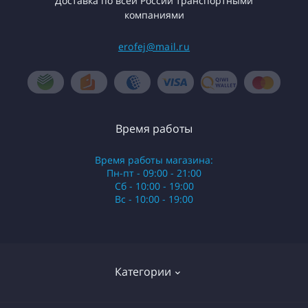
Доставка по всей России транспортными
компаниями
erofej@mail.ru
Время работы
Время работы магазина:
Пн-пт - 09:00 - 21:00
Сб - 10:00 - 19:00
Вс - 10:00 - 19:00
Категории