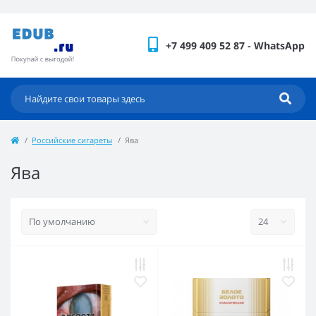
+7 499 409 52 87 - WhatsApp
Российские сигареты
Ява
Ява