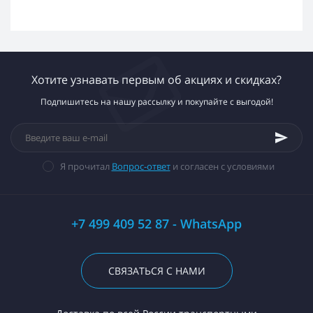
Хотите узнавать первым об акциях и скидках?
Подпишитесь на нашу рассылку и покупайте с выгодой!
Я прочитал
Вопрос-ответ
и согласен с условиями
+7 499 409 52 87 - WhatsApp
СВЯЗАТЬСЯ С НАМИ