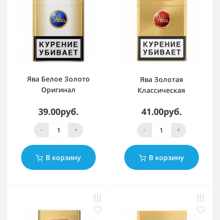
Ява Белое Золото
Ява Золотая
Оригинал
Классическая
39.00руб.
41.00руб.
-
+
-
+
В корзину
В корзину