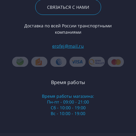
СВЯЗАТЬСЯ С НАМИ
Доставка по всей России транспортными
компаниями
erofej@mail.ru
Время работы
Время работы магазина:
Пн-пт - 09:00 - 21:00
Сб - 10:00 - 19:00
Вс - 10:00 - 19:00