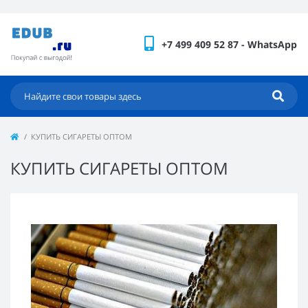
+7 499 409 52 87 - WhatsApp
КУПИТЬ СИГАРЕТЫ ОПТОМ
КУПИТЬ СИГАРЕТЫ ОПТОМ