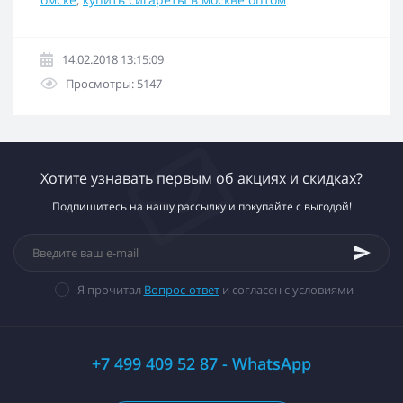
14.02.2018 13:15:09
Просмотры: 5147
Хотите узнавать первым об акциях и скидках?
Подпишитесь на нашу рассылку и покупайте с выгодой!
Я прочитал
Вопрос-ответ
и согласен с условиями
+7 499 409 52 87 - WhatsApp