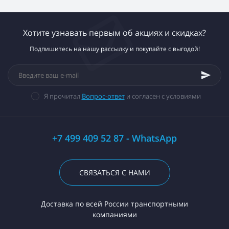
Хотите узнавать первым об акциях и скидках?
Подпишитесь на нашу рассылку и покупайте с выгодой!
Я прочитал
Вопрос-ответ
и согласен с условиями
+7 499 409 52 87 - WhatsApp
СВЯЗАТЬСЯ С НАМИ
Доставка по всей России транспортными
компаниями