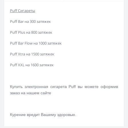
Puff Сигареты
Puff Bar на 300 затяжек
Puff Plus на 800 затяжек
Puff Bar Flow на 1000 затяжек
Puff Xtra на 1500 затяжек
Puff XXL на 1600 затяжек
Купить электронная сигарета Puff вы можете оформив
заказ на нашем сайте
Курение вредит Вашему здоровью.