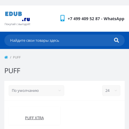
+7 499 409 52 87 - WhatsApp
PUFF
PUFF
PUFF XTRA