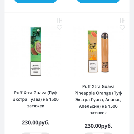
Puff Xtra Guava
Puff Xtra Guava (Пуф
Pineapple Orange (Пуф
Экстра Гуава) на 1500
Экстра Гуава, Ананас,
затяжек
Апельсин) на 1500
затяжек
230.00руб.
230.00руб.