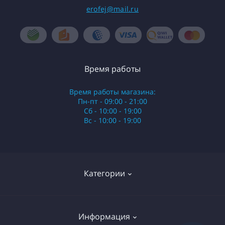
erofej@mail.ru
Время работы
Время работы магазина:
Пн-пт - 09:00 - 21:00
Сб - 10:00 - 19:00
Вс - 10:00 - 19:00
Категории
Стики
Информация