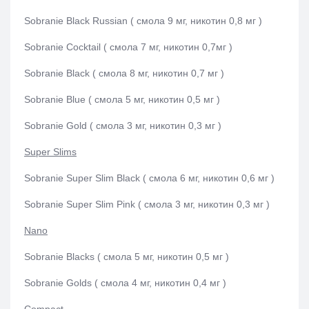
Sobranie Black Russian ( смола 9 мг, никотин 0,8 мг )
Sobranie Cocktail ( смола 7 мг, никотин 0,7мг )
Sobranie Black ( смола 8 мг, никотин 0,7 мг )
Sobranie Blue ( смола 5 мг, никотин 0,5 мг )
Sobranie Gold ( смола 3 мг, никотин 0,3 мг )
Super Slims
Sobranie Super Slim Black ( смола 6 мг, никотин 0,6 мг )
Sobranie Super Slim Pink ( смола 3 мг, никотин 0,3 мг )
Nano
Sobranie Blacks ( смола 5 мг, никотин 0,5 мг )
Sobranie Golds ( смола 4 мг, никотин 0,4 мг )
Compact