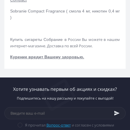
Sobranie Compact Fragrance ( смола 4 мг, никотин 0,4 мг
)
в России Вы можете в нашем
Купить сигареты Собрание
интернет-магазине. Доставка по всей России.
Курение вредит Вашему здоровью.
Хотите узнавать первым об акциях и скидках?
Подпишитесь на нашу рассылку и покупайте с выгодой!
Я прочитал
Вопрос-ответ
и согласен с условиями