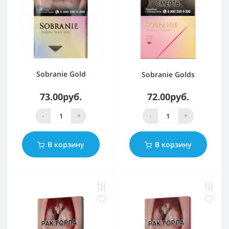
Sobranie Gold
Sobranie Golds
73.00руб.
72.00руб.
-
+
-
+
В корзину
В корзину