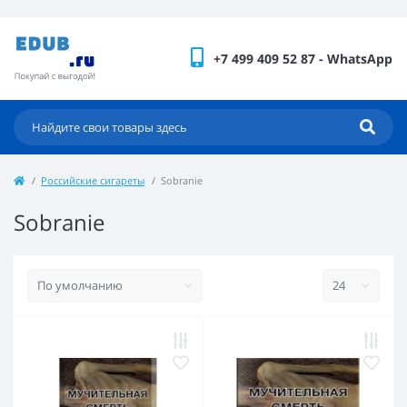
+7 499 409 52 87 - WhatsApp
Российские сигареты
Sobranie
Sobranie