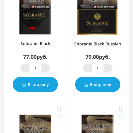
Sobranie Black
Sobranie Black Russian
77.00руб.
79.00руб.
-
+
-
+
В корзину
В корзину