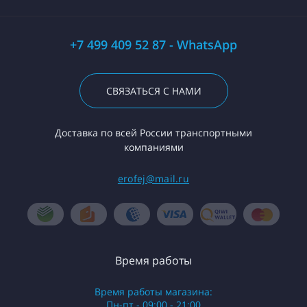
+7 499 409 52 87 - WhatsApp
СВЯЗАТЬСЯ С НАМИ
Доставка по всей России транспортными
компаниями
erofej@mail.ru
Время работы
Время работы магазина:
Пн-пт - 09:00 - 21:00