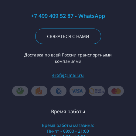
+7 499 409 52 87 - WhatsApp
СВЯЗАТЬСЯ С НАМИ
Доставка по всей России транспортными
компаниями
erofej@mail.ru
Время работы
Время работы магазина:
Пн-пт - 09:00 - 21:00