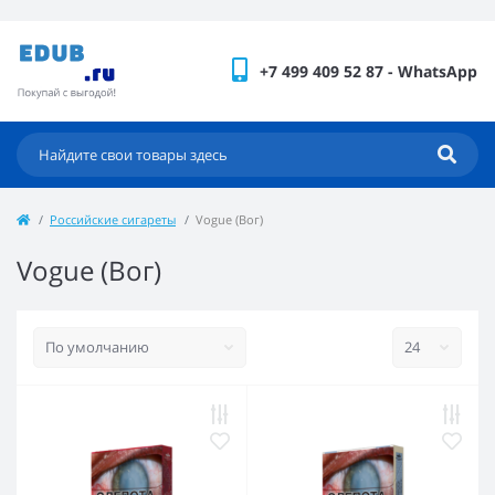
+7 499 409 52 87 - WhatsApp
Российские сигареты
Vogue (Вог)
Vogue (Вог)