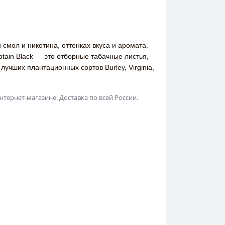
смол и никотина, оттенках вкуса и аромата.
tain Black — это отборные табачные листья,
учших плантационных сортов Burley, Virginia,
нтернет-магазине. Доставка по всей России.