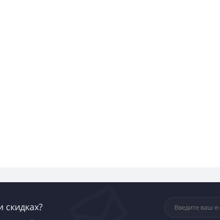
и скидках?