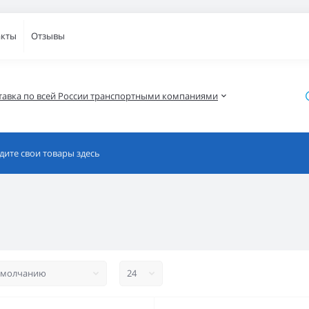
акты
Отзывы
тавка по всей России транспортными компаниями