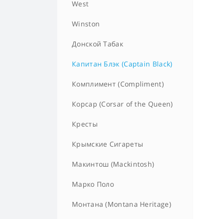
West
Winston
Донской Табак
Капитан Блэк (Captain Black)
Комплимент (Compliment)
Корсар (Corsar of the Queen)
Кресты
Крымские Сигареты
Макинтош (Mackintosh)
Марко Поло
Монтана (Montana Heritage)