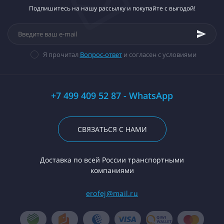
Подпишитесь на нашу рассылку и покупайте с выгодой!
Я прочитал
Вопрос-ответ
и согласен с условиями
+7 499 409 52 87 - WhatsApp
СВЯЗАТЬСЯ С НАМИ
Доставка по всей России транспортными
компаниями
erofej@mail.ru