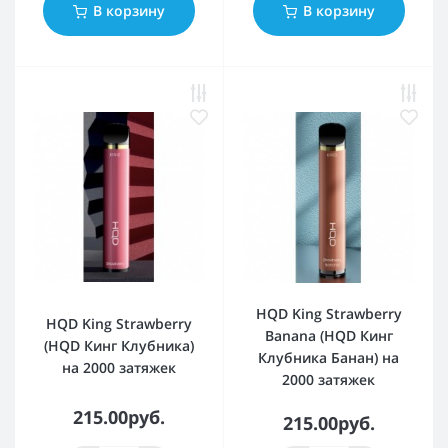
В корзину
В корзину
HQD King Strawberry
HQD King Strawberry
Banana (HQD Кинг
(HQD Кинг Клубника)
Клубника Банан) на
на 2000 затяжек
2000 затяжек
215.00руб.
215.00руб.