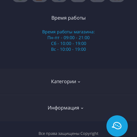
Время работы
Время работы магазина:
Пн-пт - 09:00 - 21:00
Сб - 10:00 - 19:00
Вс - 10:00 - 19:00
Категории
Стики
Информация
HQD
Армянские сигареты
О нас
Все права защищены
Copyright