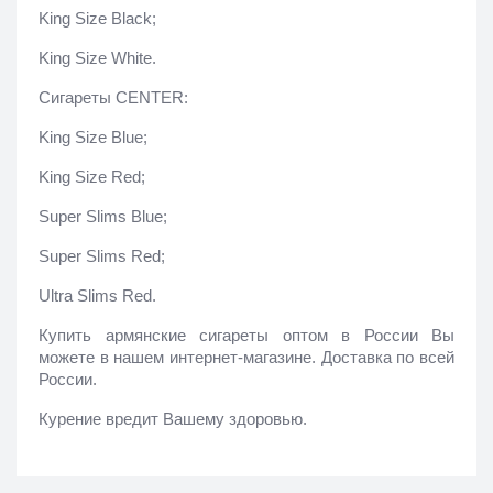
King Size Black;
King Size White.
Сигареты CENTER:
King Size Blue;
King Size Red;
Super Slims Blue;
Super Slims Red;
Ultra Slims Red.
Купить армянские сигареты оптом в России Вы 
можете в нашем интернет-магазине. Доставка по всей 
России. 
Курение вредит Вашему здоровью.