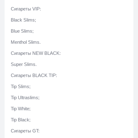
Сигареты VIP:
Black Slims;
Blue Slims;
Menthol Slims.
Сигареты NEW BLACK:
Super Slims.
Сигареты BLACK TIP:
Tip Slims;
Tip Ultraslims;
Tip White;
Tip Black;
Сигареты GT: