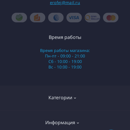
erofej@mail.ru
Время работы
Время работы магазина:
Пн-пт - 09:00 - 21:00
Сб - 10:00 - 19:00
Вс - 10:00 - 19:00
Категории
Стики
Информация
HQD