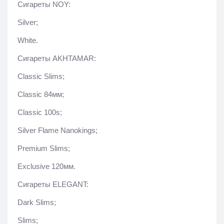
Сигареты NOY:
Silver;
White.
Сигареты AKHTAMAR:
Classic Slims;
Classic 84мм;
Classic 100s;
Silver Flame Nanokings;
Premium Slims;
Exclusive 120мм.
Сигареты ELEGANT:
Dark Slims;
Slims;