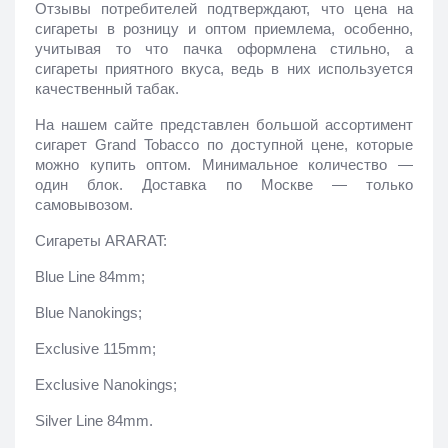
Отзывы потребителей подтверждают, что цена на 
сигареты в розницу и оптом приемлема, особенно, 
учитывая то что пачка оформлена стильно, а 
сигареты приятного вкуса, ведь в них используется 
качественный табак.
На нашем сайте представлен большой ассортимент 
сигарет Grand Tobacco по доступной цене, которые 
можно купить оптом. Минимальное количество — 
один блок. Доставка по Москве — только 
самовывозом.
Сигареты ARARAT:
Blue Line 84mm;
Blue Nanokings;
Exclusive 115mm;
Exclusive Nanokings;
Silver Line 84mm.