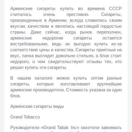
Армянские сигареты купить во времена СССР 
считалось очень престижно. Сигареты, 
произведенные в Армении, всегда славились своим 
вкусом, качеством и являлись настоящей гордостью 
страны. Даже сейчас, когда рынок переполнен, 
армянские недорогие сигареты остаются 
востребованными, ведь их выгодно купить из-за 
соответствия цены и качества. Сигареты приятные на 
вкус, пачка выглядит довольно стильно, а блок стоит 
недорого, о чем свидетельствуют отзывы тех, кто 
решил купить эти сигареты.
В нашем каталоге можно купить оптом разные 
сигареты, которые изготавливают крупнейшие 
армянские производители. Стоимость указана за один 
блок.
Армянские сигареты виды
Grand Tobacco
Руководители «Grand Tabak Inc» захотели завоевать 