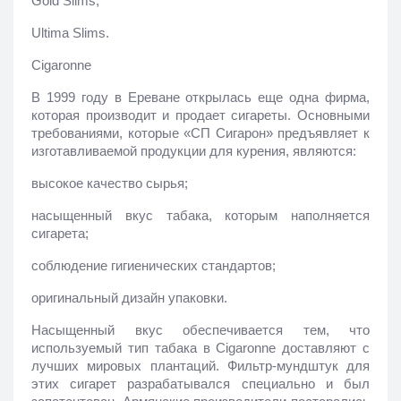
Gold Slims;
Ultima Slims.
Cigaronne
В 1999 году в Ереване открылась еще одна фирма, 
которая производит и продает сигареты. Основными 
требованиями, которые «СП Сигарон» предъявляет к 
изготавливаемой продукции для курения, являются:
высокое качество сырья;
насыщенный вкус табака, которым наполняется 
сигарета;
соблюдение гигиенических стандартов;
оригинальный дизайн упаковки.
Насыщенный вкус обеспечивается тем, что 
используемый тип табака в Cigaronne доставляют с 
лучших мировых плантаций. Фильтр-мундштук для 
этих сигарет разрабатывался специально и был 