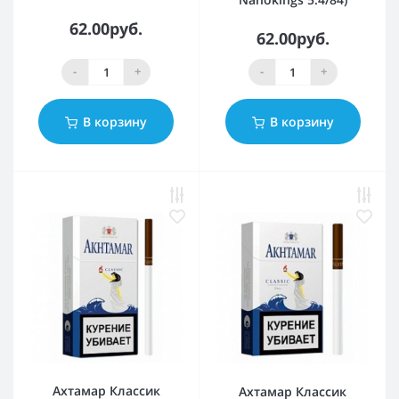
62.00руб.
62.00руб.
-
+
-
+
В корзину
В корзину
Ахтамар Классик
Ахтамар Классик