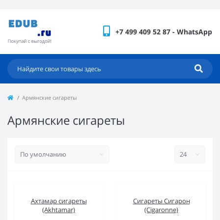
+7 499 409 52 87 - WhatsApp
Армянские сигареты
Армянские сигареты
Ахтамар сигареты
Сигареты Сигарон
(Akhtamar)
(Cigaronne)