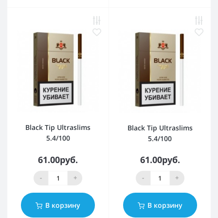
Black Tip Ultraslims
Black Tip Ultraslims
5.4/100
5.4/100
61.00руб.
61.00руб.
-
+
-
+
В корзину
В корзину