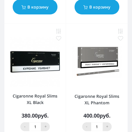
В корзину
В корзину
Cigaronne Royal Slims
Cigaronne Royal Slims
XL Black
XL Phantom
380.00руб.
400.00руб.
-
+
-
+