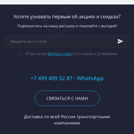
Хотите узнавать первым об акциях и скидках?
Подпишитесь на нашу рассылку и покупайте с выгодой!
Я прочитал
Вопрос-ответ
и согласен с условиями
+7 499 409 52 87 - WhatsApp
СВЯЗАТЬСЯ С НАМИ
Доставка по всей России транспортными
компаниями