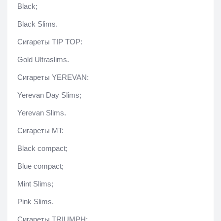
Black;
Black Slims.
Сигареты TIP TOP:
Gold Ultraslims.
Сигареты YEREVAN:
Yerevan Day Slims;
Yerevan Slims.
Сигареты MT:
Black compact;
Blue compact;
Mint Slims;
Pink Slims.
Сигареты TRIUMPH: