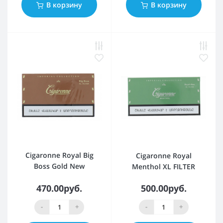
В корзину
В корзину
Cigaronne Royal Big
Cigaronne Royal
Boss Gold New
Menthol XL FILTER
470.00руб.
500.00руб.
-
+
-
+