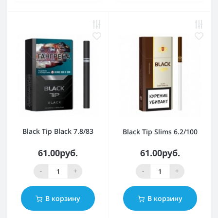
Black Tip Black 7.8/83
Black Tip Slims 6.2/100
61.00руб.
61.00руб.
-
+
-
+
В корзину
В корзину