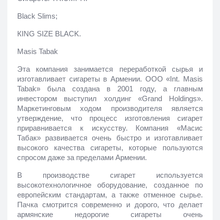
Black Slims;
КING SIZE BLACK.
Masis Tabak
Эта компания занимается переработкой сырья и 
изготавливает сигареты в Армении. ООО «Int. Masis 
Tabak» была создана в 2001 году, а главным 
инвестором выступил холдинг «Grand Holdings». 
Маркетинговым ходом производителя является 
утверждение, что процесс изготовления сигарет 
приравнивается к искусству. Компания «Масис 
Табак» развивается очень быстро и изготавливает 
высокого качества сигареты, которые пользуются 
спросом даже за пределами Армении.
В производстве сигарет используется 
высокотехнологичное оборудование, созданное по 
европейским стандартам, а также отменное сырье. 
Пачка смотрится современно и дорого, что делает 
армянские недорогие сигареты очень 