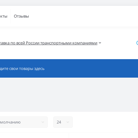
акты
Отзывы
тавка по всей России транспортными компаниями