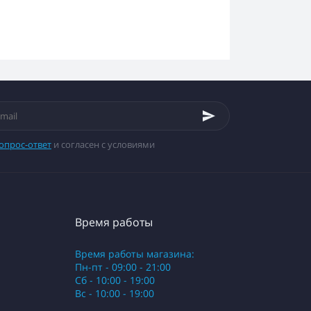
опрос-ответ
и согласен с условиями
Время работы
Время работы магазина:
Пн-пт - 09:00 - 21:00
Сб - 10:00 - 19:00
Вс - 10:00 - 19:00