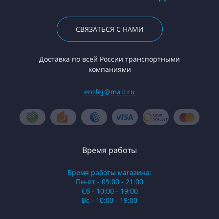
СВЯЗАТЬСЯ С НАМИ
Доставка по всей России транспортными
компаниями
erofej@mail.ru
Время работы
Время работы магазина:
Пн-пт - 09:00 - 21:00
Сб - 10:00 - 19:00
Вс - 10:00 - 19:00