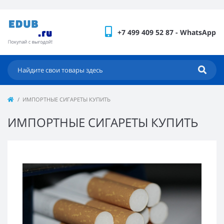
+7 499 409 52 87 - WhatsApp
ИМПОРТНЫЕ СИГАРЕТЫ КУПИТЬ
ИМПОРТНЫЕ СИГАРЕТЫ КУПИТЬ