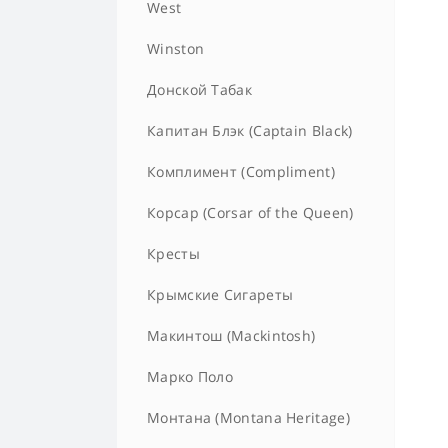
West
Winston
Донской Табак
Капитан Блэк (Captain Black)
Комплимент (Compliment)
Корсар (Corsar of the Queen)
Кресты
Крымские Сигареты
Макинтош (Mackintosh)
Марко Поло
Монтана (Montana Heritage)