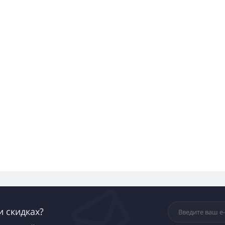
и скидках?