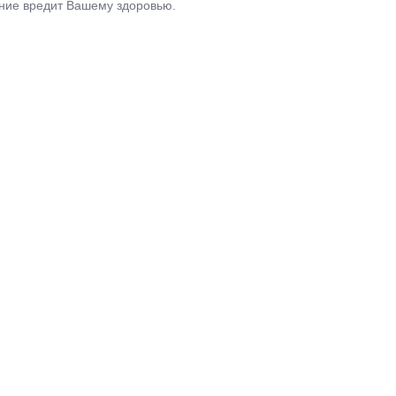
ние вредит Вашему здоровью.