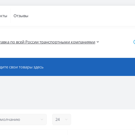
акты
Отзывы
тавка по всей России транспортными компаниями