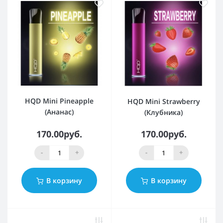
HQD Mini Pineapple
HQD Mini Strawberry
(Ананас)
(Клубника)
170.00руб.
170.00руб.
-
+
-
+
В корзину
В корзину