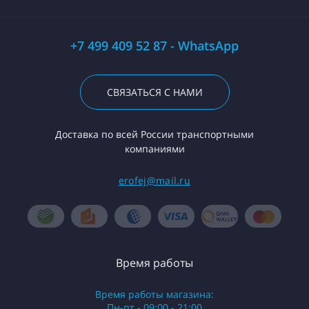
+7 499 409 52 87 - WhatsApp
СВЯЗАТЬСЯ С НАМИ
Доставка по всей России транспортными
компаниями
erofej@mail.ru
Время работы
Время работы магазина:
Пн-пт - 09:00 - 21:00