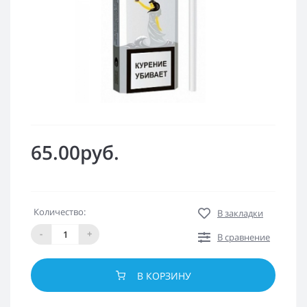
65.00руб.
Количество:
В закладки
-
+
В сравнение
В КОРЗИНУ