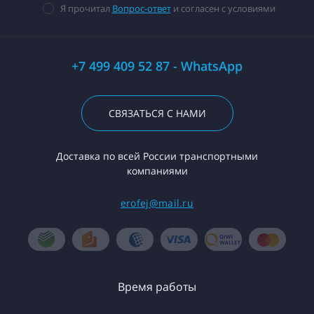
Я прочитал
Вопрос-ответ
и согласен с условиями
+7 499 409 52 87 - WhatsApp
СВЯЗАТЬСЯ С НАМИ
Доставка по всей России транспортными
компаниями
erofej@mail.ru
Время работы