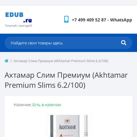
+7 499 409 52 87 - WhatsApp
Ахтамар Слим Премиум (Akhtamar Premium Slims 6.2/100)
Ахтамар Слим Премиум (Akhtamar
Premium Slims 6.2/100)
Наличие:
Есть в наличии