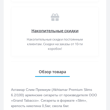
Накопительные скидки
Накопительные скидки постоянным
клиентам. Скидки на заказы от 10-ти
коробок!
Обзор товара
Ахтамар Слим Премиум (Akhtamar Premium Slims
6.2/100) армянские сигареты от производителя ООО
«Grand Tabacco». Сигареты в формате «Slim»,
крепость никотина 0,5мг, смола 6мг.