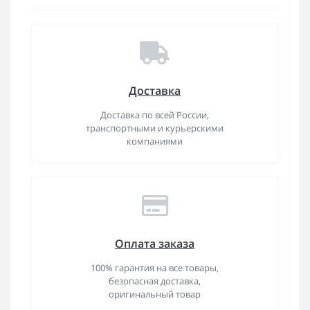
Доставка
Доставка по всей России,
транспортными и курьерскими
компаниями
Оплата заказа
100% гарантия на все товары,
безопасная доставка,
оригинальный товар