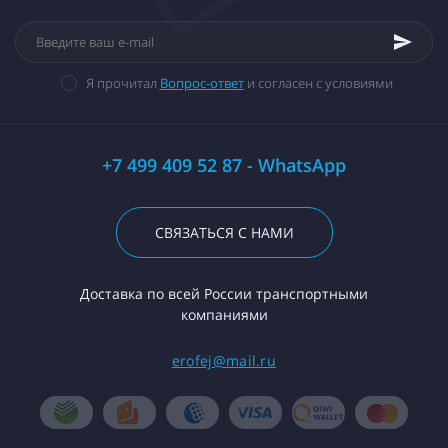
Я прочитал
Вопрос-ответ
и согласен с условиями
+7 499 409 52 87 - WhatsApp
СВЯЗАТЬСЯ С НАМИ
Доставка по всей России транспортными
компаниями
erofej@mail.ru