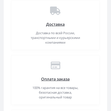
Доставка
Доставка по всей России,
транспортными и курьерскими
компаниями
Оплата заказа
100% гарантия на все товары,
безопасная доставка,
оригинальный товар