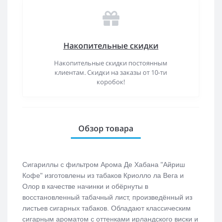
Накопительные скидки
Накопительные скидки постоянным
клиентам. Скидки на заказы от 10-ти
коробок!
Обзор товара
Сигариллы c фильтром Арома Де Хабана "Айриш
Кофе" изготовлены из табаков Криолло ла Вега и
Олор в качестве начинки и обёрнуты в
восстановленный табачный лист, произведённый из
листьев сигарных табаков. Обладают классическим
сигарным ароматом с оттенками ирландского виски и