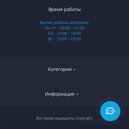
Время работы
Время работы магазина:
Пн-пт - 09:00 - 21:00
Сб - 10:00 - 19:00
Вс - 10:00 - 19:00
Категории
Стики
Информация
HQD
Армянские сигареты
О нас
Все права защищены
Copyright
Российские сигареты
Оплата и доставка