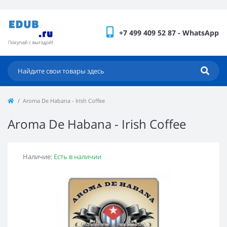
+7 499 409 52 87 - WhatsApp
Aroma De Habana - Irish Coffee
Aroma De Habana - Irish Coffee
Наличие:
Есть в наличии