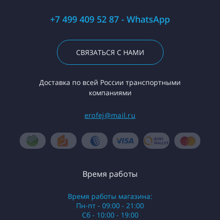
+7 499 409 52 87 - WhatsApp
СВЯЗАТЬСЯ С НАМИ
Доставка по всей России транспортными
компаниями
erofej@mail.ru
Время работы
Время работы магазина:
Пн-пт - 09:00 - 21:00
Сб - 10:00 - 19:00