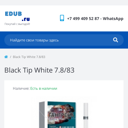
+7 499 409 52 87 - WhatsApp
Black Tip White 7.8/83
Black Tip White 7.8/83
Наличие:
Есть в наличии