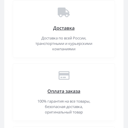
Доставка
Доставка по всей России,
транспортными и курьерскими
компаниями
Оплата заказа
100% гарантия на все товары,
безопасная доставка,
оригинальный товар