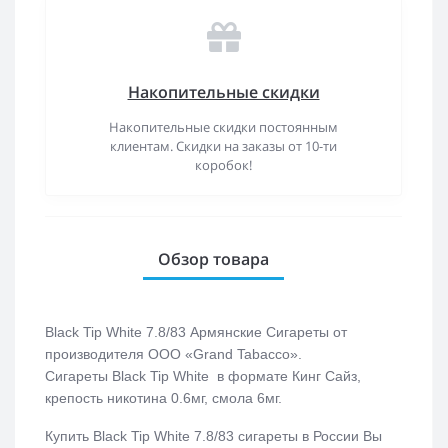
Накопительные скидки
Накопительные скидки постоянным
клиентам. Скидки на заказы от 10-ти
коробок!
Обзор товара
Black Tip White 7.8/83 Армянские Сигареты от
производителя ООО «Grand Tabacco».
Сигареты Black Tip White в формате Кинг Сайз,
крепость никотина 0.6мг, смола 6мг.
Купить
Black Tip White 7.8/83 сигареты
в России Вы