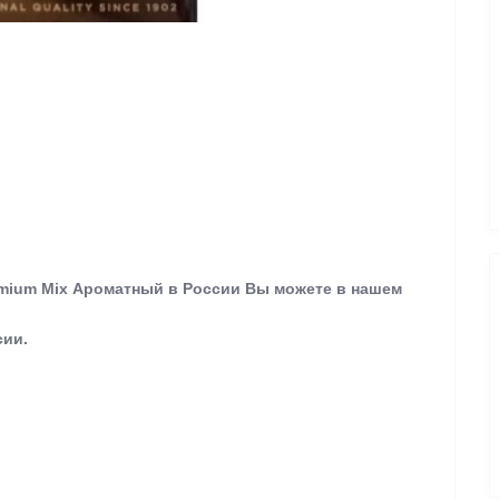
emium Mix Ароматный в России Вы можете в нашем
сии.