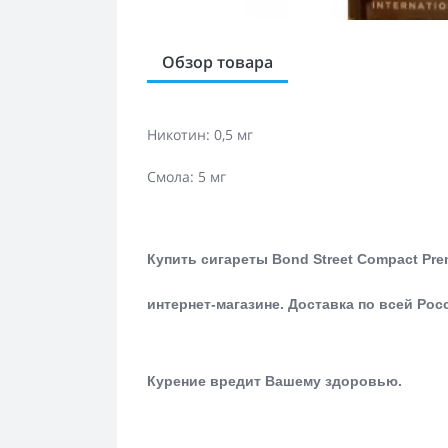
Обзор товара
Никотин: 0,5 мг
Смола: 5 мг
Купить сигареты Bond Street Compact Pr
интернет-магазине.
Доставка по всей Рос
Курение вредит Вашему здоровью.