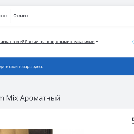
акты
Отзывы
тавка по всей России транспортными компаниями
um Mix Ароматный