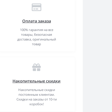
Оплата заказа
100% гарантия на все
товары, безопасная
доставка, оригинальный
товар
Накопительные скидки
Накопительные скидки
постоянным клиентам.
Скидки на заказы от 10-ти
коробок!