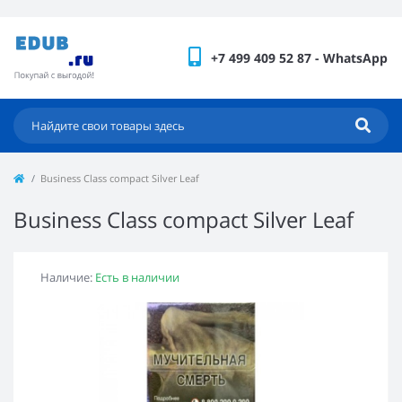
+7 499 409 52 87 - WhatsApp
Business Class compact Silver Leaf
Business Class compact Silver Leaf
Наличие:
Есть в наличии