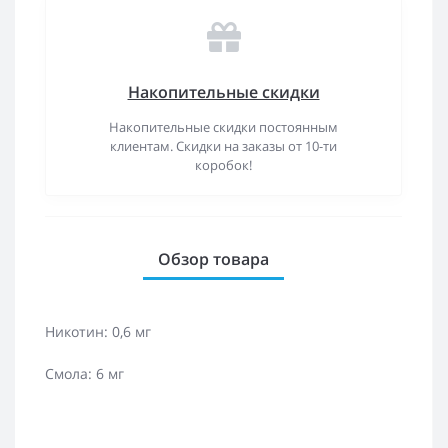
Накопительные скидки
Накопительные скидки постоянным
клиентам. Скидки на заказы от 10-ти
коробок!
Обзор товара
Никотин: 0,6 мг
Смола: 6 мг