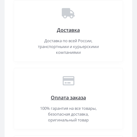
Доставка
Доставка по всей России,
транспортными и курьерскими
компаниями
Оплата заказа
100% гарантия на все товары,
безопасная доставка,
оригинальный товар