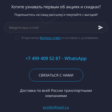
Хотите узнавать первым об акциях и скидках?
Подпишитесь на нашу рассылку и покупайте с выгодой!
Я прочитал
Вопрос-ответ
и согласен с условиями
+7 499 409 52 87 - WhatsApp
СВЯЗАТЬСЯ С НАМИ
Доставка по всей России транспортными
компаниями
erofej@mail.ru