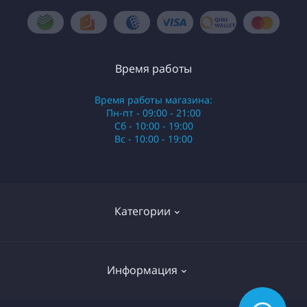
Время работы
Время работы магазина:
Пн-пт - 09:00 - 21:00
Сб - 10:00 - 19:00
Вс - 10:00 - 19:00
Категории
Стики
Информация
HQD