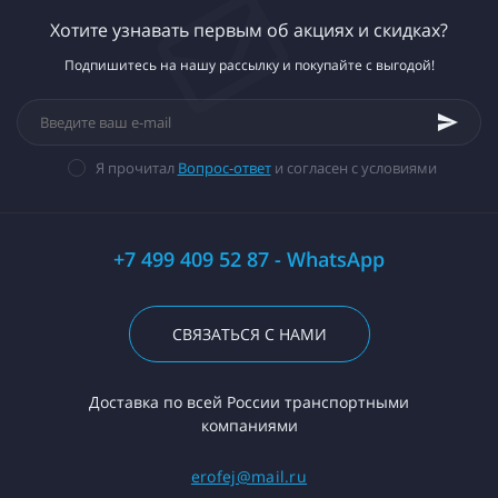
Хотите узнавать первым об акциях и скидках?
Подпишитесь на нашу рассылку и покупайте с выгодой!
Я прочитал
Вопрос-ответ
и согласен с условиями
+7 499 409 52 87 - WhatsApp
СВЯЗАТЬСЯ С НАМИ
Доставка по всей России транспортными
компаниями
erofej@mail.ru