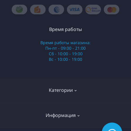
Время работы
Время работы магазина:
Пн-пт - 09:00 - 21:00
Сб - 10:00 - 19:00
Вс - 10:00 - 19:00
Категории
Стики
Информация
HQD