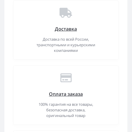
Доставка
Доставка по всей России,
транспортными и курьерскими
компаниями
Оплата заказа
100% гарантия на все товары,
безопасная доставка,
оригинальный товар