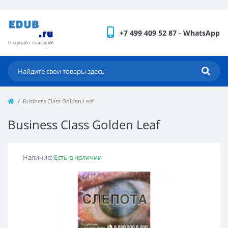
+7 499 409 52 87 - WhatsApp
Business Class Golden Leaf
Business Class Golden Leaf
Наличие:
Есть в наличии