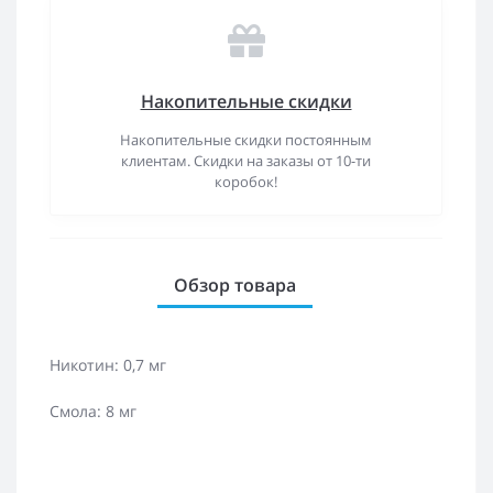
Накопительные скидки
Накопительные скидки постоянным
клиентам. Скидки на заказы от 10-ти
коробок!
Обзор товара
Никотин: 0,7 мг
Смола: 8 мг