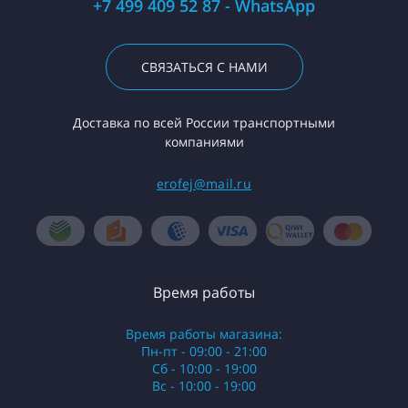
+7 499 409 52 87 - WhatsApp
СВЯЗАТЬСЯ С НАМИ
Доставка по всей России транспортными
компаниями
erofej@mail.ru
Время работы
Время работы магазина:
Пн-пт - 09:00 - 21:00
Сб - 10:00 - 19:00
Вс - 10:00 - 19:00