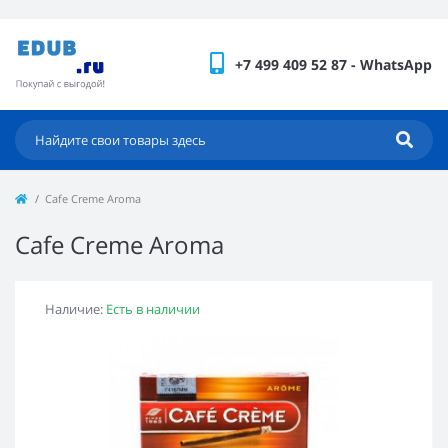
+7 499 409 52 87 - WhatsApp
Cafe Creme Aroma
Cafe Creme Aroma
Наличие:
Есть в наличии