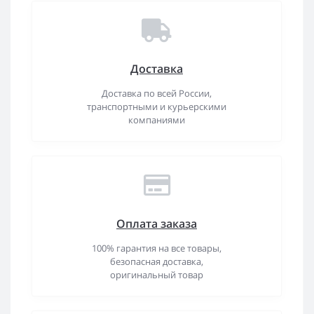
Доставка
Доставка по всей России,
транспортными и курьерскими
компаниями
Оплата заказа
100% гарантия на все товары,
безопасная доставка,
оригинальный товар