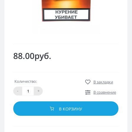
88.00руб.
Количество:
В закладки
-
+
В сравнение
В КОРЗИНУ