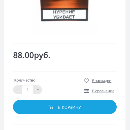
88.00руб.
Количество:
В закладки
-
+
В сравнение
В КОРЗИНУ