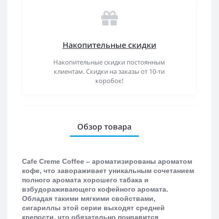
Накопительные скидки
Накопительные скидки постоянным
клиентам. Скидки на заказы от 10-ти
коробок!
Обзор товара
Cafe
Creme
Coffee
– ароматизированы ароматом
кофе, что завораживает уникальным сочетанием
полного аромата хорошего табака и
взбудораживающего кофейного аромата.
Обладая такими мягкими свойствами,
сигариллы
этой серии выходят средней
крепости, что обязательно понравится