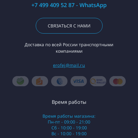
+7 499 409 52 87 - WhatsApp
СВЯЗАТЬСЯ С НАМИ
Доставка по всей России транспортными
компаниями
erofej@mail.ru
Время работы
Время работы магазина:
Пн-пт - 09:00 - 21:00
Сб - 10:00 - 19:00
Вс - 10:00 - 19:00