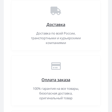
Доставка
Доставка по всей России,
транспортными и курьерскими
компаниями
Оплата заказа
100% гарантия на все товары,
безопасная доставка,
оригинальный товар