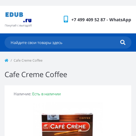
+7 499 409 52 87 - WhatsApp
Cafe Creme Coffee
Cafe Creme Coffee
Наличие:
Есть в наличии