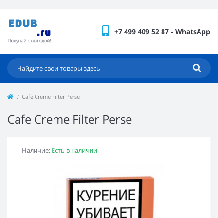
+7 499 409 52 87 - WhatsApp
Cafe Creme Filter Perse
Cafe Creme Filter Perse
Наличие:
Есть в наличии