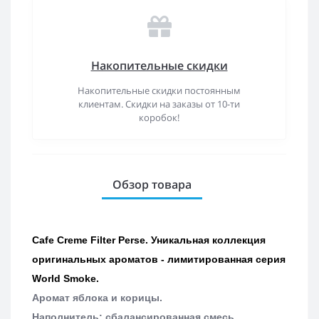
Накопительные скидки
Накопительные скидки постоянным
клиентам. Скидки на заказы от 10-ти
коробок!
Обзор товара
Cafe Creme Filter Perse. Уникальная коллекция
оригинальных ароматов - лимитированная серия
World Smoke.
Аромат яблока и корицы.
Наполнитель: сбалансированная смесь