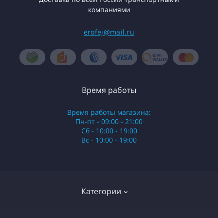
компаниями
erofej@mail.ru
Время работы
Время работы магазина:
Пн-пт - 09:00 - 21:00
Сб - 10:00 - 19:00
Вс - 10:00 - 19:00
Категории