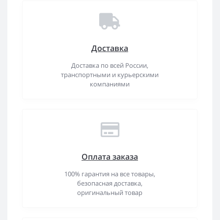
Доставка
Доставка по всей России,
транспортными и курьерскими
компаниями
Оплата заказа
100% гарантия на все товары,
безопасная доставка,
оригинальный товар