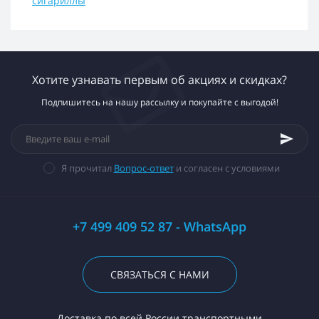
сигариллы
Хотите узнавать первым об акциях и скидках?
Подпишитесь на нашу рассылку и покупайте с выгодой!
Я прочитал
Вопрос-ответ
и согласен с условиями
+7 499 409 52 87 - WhatsApp
СВЯЗАТЬСЯ С НАМИ
Доставка по всей России транспортными