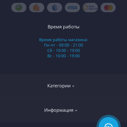
Время работы
Время работы магазина:
Пн-пт - 09:00 - 21:00
Сб - 10:00 - 19:00
Вс - 10:00 - 19:00
Категории
Стики
Информация
HQD