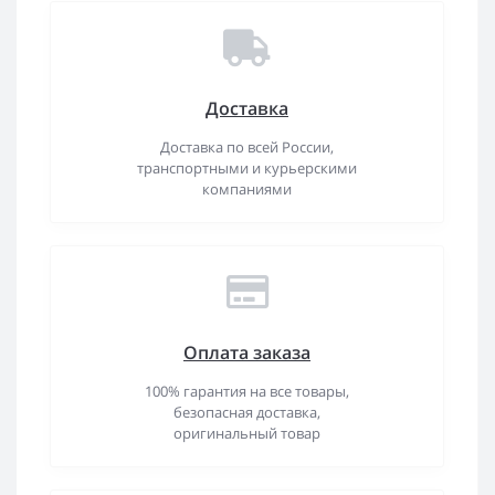
Доставка
Доставка по всей России,
транспортными и курьерскими
компаниями
Оплата заказа
100% гарантия на все товары,
безопасная доставка,
оригинальный товар