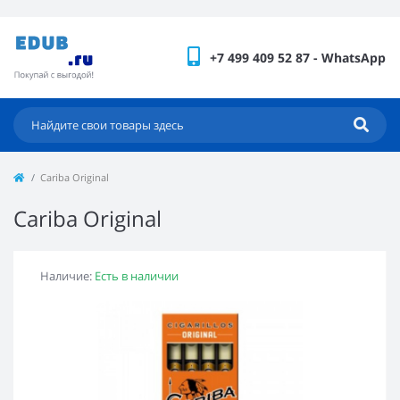
+7 499 409 52 87 - WhatsApp
Cariba Original
Cariba Original
Наличие:
Есть в наличии