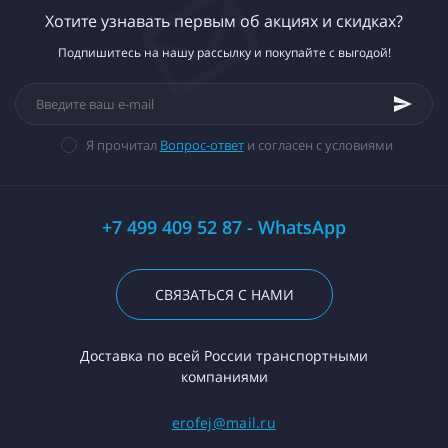
Хотите узнавать первым об акциях и скидках?
Подпишитесь на нашу рассылку и покупайте с выгодой!
Я прочитал
Вопрос-ответ
и согласен с условиями
+7 499 409 52 87 - WhatsApp
СВЯЗАТЬСЯ С НАМИ
Доставка по всей России транспортными
компаниями
erofej@mail.ru