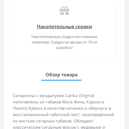
Накопительные скидки
Накопительные скидки постоянным
клиентам. Скидки на заказы от 10-ти
коробок!
Обзор товара
Сигариллы с мундштуком Cariba Original
изготовлены из табаков Мата Фина, Корохо и
Пилото Кубано в качестве начинки и обёрнуты в
восстановленный табачный лист, произведённый
из листьев сигарных табаков. Обладают
классическим сигарным вкусом с медовыми и