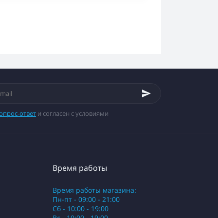
опрос-ответ
и согласен с условиями
Время работы
Время работы магазина:
Пн-пт - 09:00 - 21:00
Сб - 10:00 - 19:00
Вс - 10:00 - 19:00