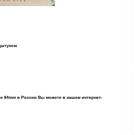
ндштуком
ite 84mm
в России Вы можете в нашем интернет-