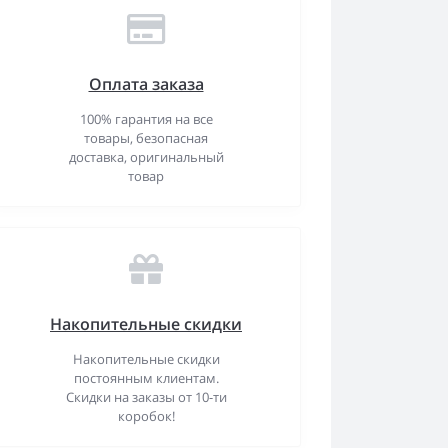
Оплата заказа
100% гарантия на все
товары, безопасная
доставка, оригинальный
товар
Накопительные скидки
Накопительные скидки
постоянным клиентам.
Скидки на заказы от 10-ти
коробок!