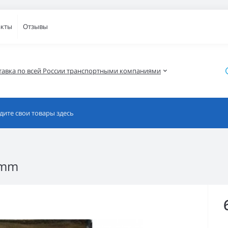
акты
Отзывы
тавка по всей России транспортными компаниями
4mm