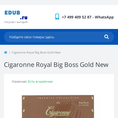
+7 499 409 52 87 - WhatsApp
Cigaronne Royal Big Boss Gold New
Cigaronne Royal Big Boss Gold New
Наличие:
Есть в наличии