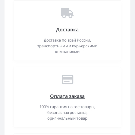
Доставка
Доставка по всей России,
транспортными и курьерскими
компаниями
Оплата заказа
100% гарантия на все товары,
безопасная доставка,
оригинальный товар