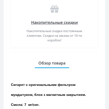
Накопительные скидки
Накопительные скидки постоянным
клиентам. Скидки на заказы от 10-ти
коробок!
Обзор товара
Сигарет с оригинальными фильтром
мундштуком, блок з магнитным закрытием.
Смола: 7 мг/сиг.