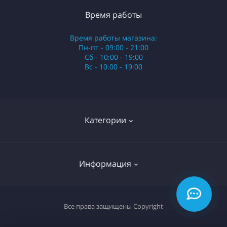
Время работы
Время работы магазина:
Пн-пт - 09:00 - 21:00
Сб - 10:00 - 19:00
Вс - 10:00 - 19:00
Категории
Стики
Информация
HQD
Армянские сигареты
О нас
Все права защищены
Copyright
Российские сигареты
Оплата и доставка