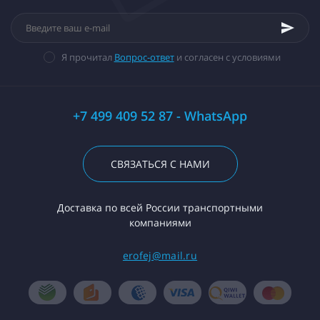
Я прочитал
Вопрос-ответ
и согласен с условиями
+7 499 409 52 87 - WhatsApp
СВЯЗАТЬСЯ С НАМИ
Доставка по всей России транспортными
компаниями
erofej@mail.ru