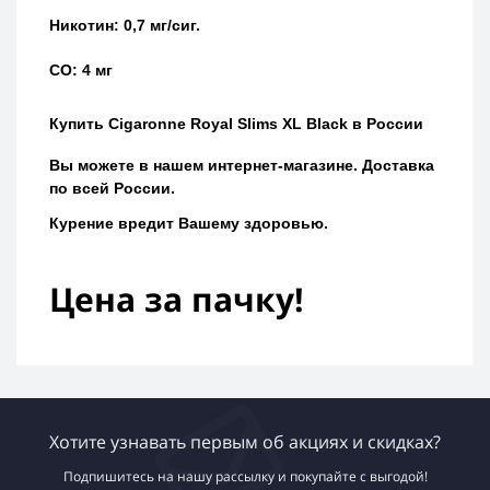
Никотин: 0,7 мг/сиг.
CO: 4 мг
Купить
Cigaronne Royal Slims XL Black
в России
Вы можете в нашем интернет-магазине.
Доставка
по всей России.
Курение вредит Вашему здоровью.
Цена за пачку!
Хотите узнавать первым об акциях и скидках?
Подпишитесь на нашу рассылку и покупайте с выгодой!