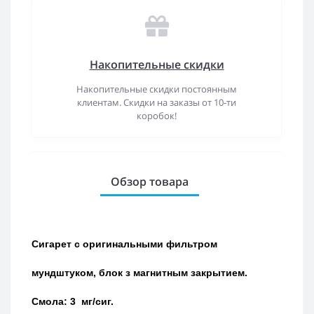
Накопительные скидки
Накопительные скидки постоянным
клиентам. Скидки на заказы от 10-ти
коробок!
Обзор товара
Сигарет с оригинальными фильтром
мундштуком, блок з магнитным закрытием.
Смола: 3 мг/сиг.