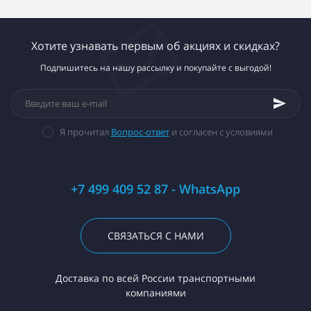
Хотите узнавать первым об акциях и скидках?
Подпишитесь на нашу рассылку и покупайте с выгодой!
Я прочитал
Вопрос-ответ
и согласен с условиями
+7 499 409 52 87 - WhatsApp
СВЯЗАТЬСЯ С НАМИ
Доставка по всей России транспортными
компаниями