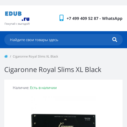
+7 499 409 52 87 - WhatsApp
Cigaronne Royal Slims XL Black
Cigaronne Royal Slims XL Black
Наличие:
Есть в наличии