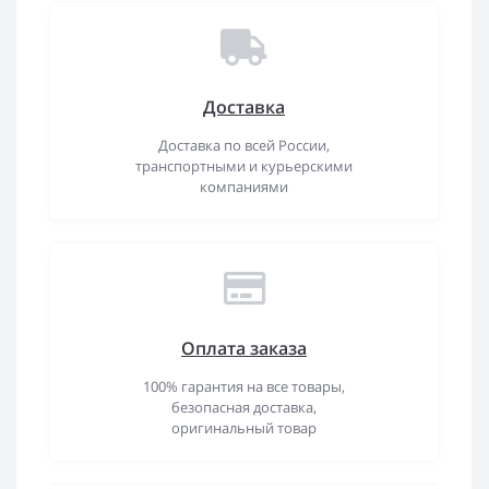
Доставка
Доставка по всей России,
транспортными и курьерскими
компаниями
Оплата заказа
100% гарантия на все товары,
безопасная доставка,
оригинальный товар