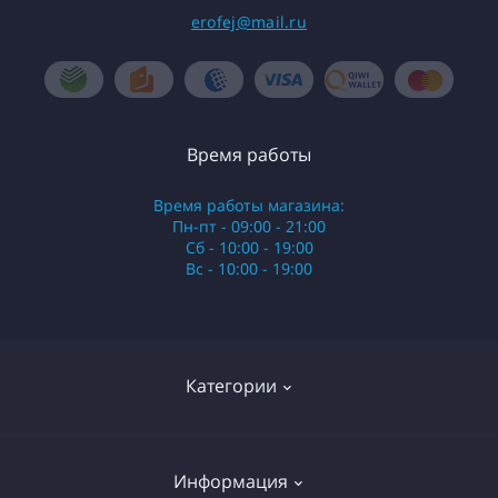
erofej@mail.ru
Время работы
Время работы магазина:
Пн-пт - 09:00 - 21:00
Сб - 10:00 - 19:00
Вс - 10:00 - 19:00
Категории
Стики
Информация