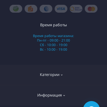
Время работы
Время работы магазина:
Пн-пт - 09:00 - 21:00
Сб - 10:00 - 19:00
Вс - 10:00 - 19:00
Категории
Стики
Информация
HQD