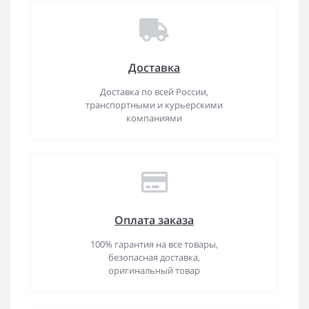
Доставка
Доставка по всей России,
транспортными и курьерскими
компаниями
Оплата заказа
100% гарантия на все товары,
безопасная доставка,
оригинальный товар