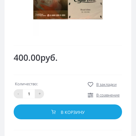
400.00руб.
Количество:
В закладки
-
+
В сравнение
В КОРЗИНУ