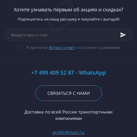
Хотите узнавать первым об акциях и скидках?
Подпишитесь на нашу рассылку и покупайте с выгодой!
Я прочитал
Вопрос-ответ
и согласен с условиями
+7 499 409 52 87 - WhatsApp
СВЯЗАТЬСЯ С НАМИ
Доставка по всей России транспортными
компаниями
erofej@mail.ru