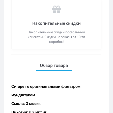
Накопительные скидки
Накопительные скидки постоянным
клиентам. Скидки на заказы от 10-ти
коробок!
Обзор товара
Сигарет с оригинальными фильтром
мундштуком
Смола: 3 мг/сиг.
Никотин: 0,2 мг/сиг.