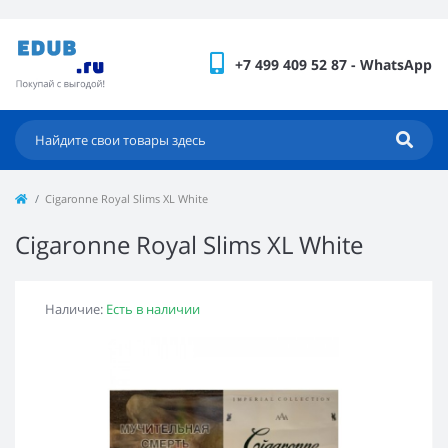
+7 499 409 52 87 - WhatsApp
Cigaronne Royal Slims XL White
Cigaronne Royal Slims XL White
Наличие:
Есть в наличии