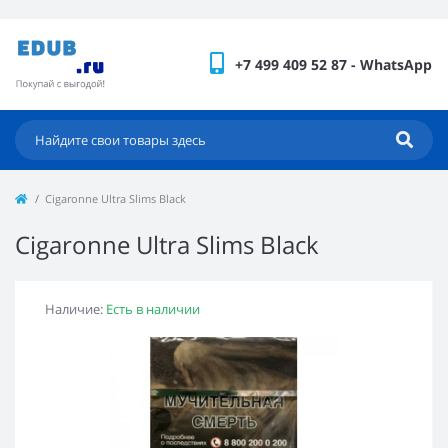
+7 499 409 52 87 - WhatsApp
Cigaronne Ultra Slims Black
Cigaronne Ultra Slims Black
Наличие:
Есть в наличии