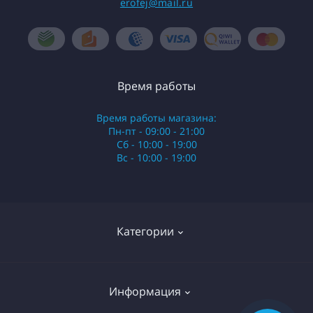
erofej@mail.ru
Время работы
Время работы магазина:
Пн-пт - 09:00 - 21:00
Сб - 10:00 - 19:00
Вс - 10:00 - 19:00
Категории
Стики
Информация
HQD