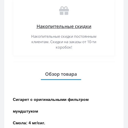
Накопительные скидки
Накопительные скидки постоянным
клиентам. Скидки на заказы от 10-ти
коробок!
Обзор товара
Сигарет с оригинальными фильтром
мундштуком
Смола: 4 мг/сиг.