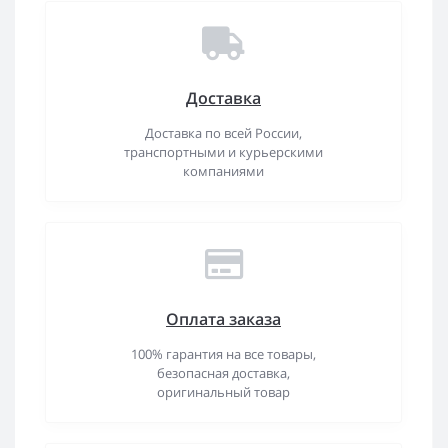
Доставка
Доставка по всей России,
транспортными и курьерскими
компаниями
Оплата заказа
100% гарантия на все товары,
безопасная доставка,
оригинальный товар