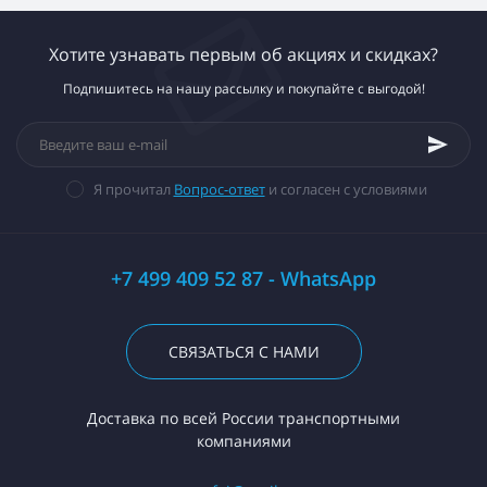
Хотите узнавать первым об акциях и скидках?
Подпишитесь на нашу рассылку и покупайте с выгодой!
Я прочитал
Вопрос-ответ
и согласен с условиями
+7 499 409 52 87 - WhatsApp
СВЯЗАТЬСЯ С НАМИ
Доставка по всей России транспортными
компаниями