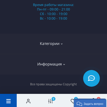
Время работы магазина:
Пн-пт - 09:00 - 21:00
Сб - 10:00 - 19:00
Вс - 10:00 - 19:00
Категории
Стики
Информация
HQD
Армянские сигареты
О нас
Все права защищены
Copyright
Российские сигареты
Оплата и доставка
Сигариллы
Вопрос-ответ
0
0
0
Задать вопрос