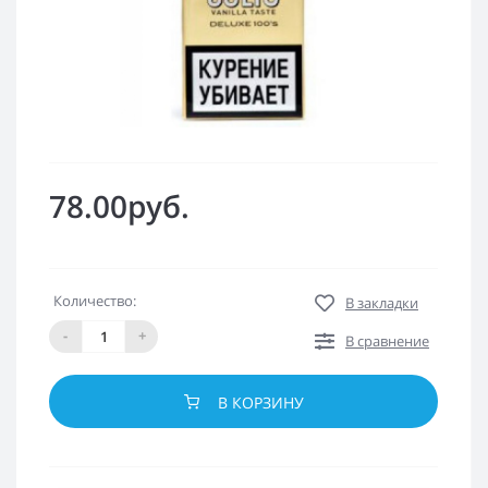
78.00руб.
Количество:
В закладки
-
+
В сравнение
В КОРЗИНУ