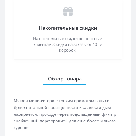
Накопительные скидки
Накопительные скидки постоянным
клиентам. Скидки на заказы от 10-ти
коробок!
Обзор товара
Мягкая мини-сигара с тонким ароматом ванили.
Дополнительной насыщенности и сладости дым
набирается, проходя через подслащенный фильтр,
снабженный перфорацией для еще более мягкого
курения.