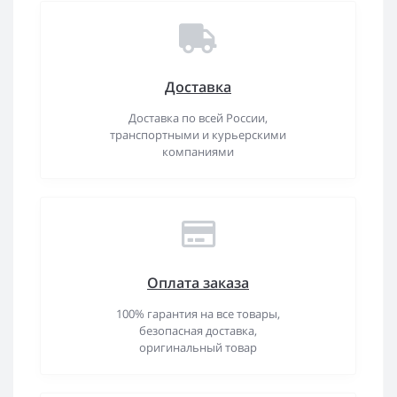
Доставка
Доставка по всей России,
транспортными и курьерскими
компаниями
Оплата заказа
100% гарантия на все товары,
безопасная доставка,
оригинальный товар