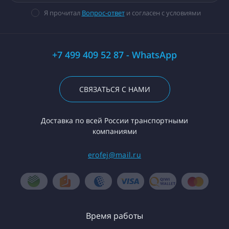
Я прочитал
Вопрос-ответ
и согласен с условиями
+7 499 409 52 87 - WhatsApp
СВЯЗАТЬСЯ С НАМИ
Доставка по всей России транспортными
компаниями
erofej@mail.ru
Время работы