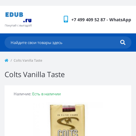
+7 499 409 52 87 - WhatsApp
Colts Vanilla Taste
Colts Vanilla Taste
Наличие:
Есть в наличии